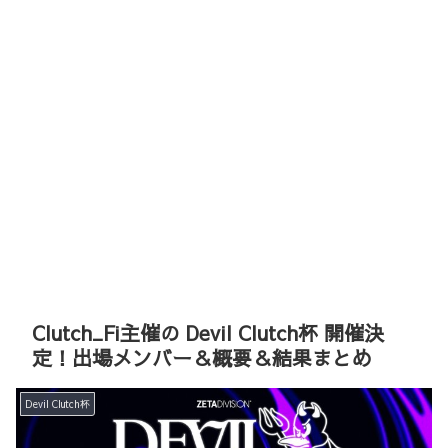
Clutch_Fi主催の Devil Clutch杯 開催決
定！出場メンバー＆概要＆結果まとめ
Devil Clutch杯