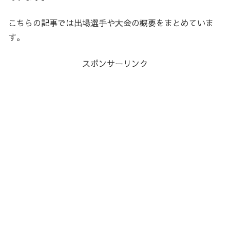
こちらの記事では出場選手や大会の概要をまとめていま
す。
スポンサーリンク