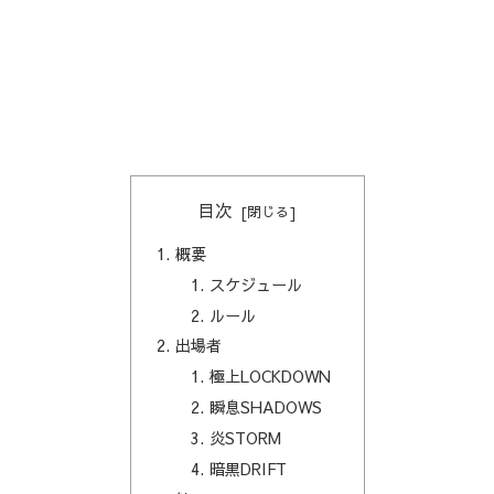
目次
概要
スケジュール
ルール
出場者
極上LOCKDOWN
瞬息SHADOWS
炎STORM
暗黒DRIFT