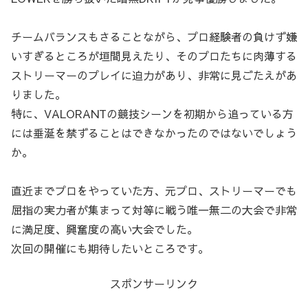
チームバランスもさることながら、プロ経験者の負けず嫌
いすぎるところが垣間見えたり、そのプロたちに肉薄する
ストリーマーのプレイに迫力があり、非常に見ごたえがあ
りました。
特に、VALORANTの競技シーンを初期から追っている方
には垂涎を禁ずることはできなかったのではないでしょう
か。
直近までプロをやっていた方、元プロ、ストリーマーでも
屈指の実力者が集まって対等に戦う唯一無二の大会で非常
に満足度、興奮度の高い大会でした。
次回の開催にも期待したいところです。
スポンサーリンク