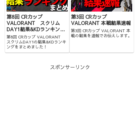
第8回 CRカップ
第3回 CRカップ
VALORANT スクリム
VALORANT 本戦結果速報
DAY1結果&KDランキング
第3回 CRカップ VALORANT 本
まとめ
戦の結果を速報でお伝えします。
第8回 CRカップ VALORANT
スクリムDAY1の結果&KDランキ
ングをまとめました！
スポンサーリンク