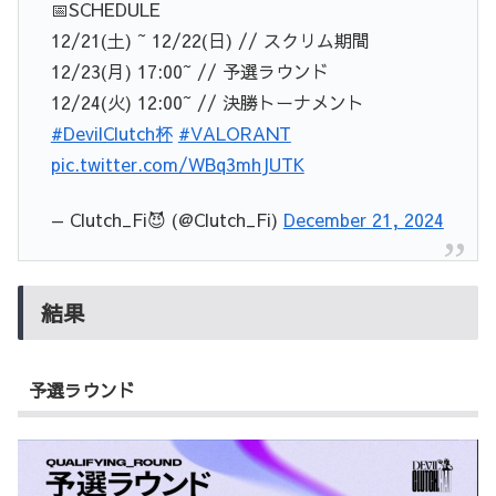
📅SCHEDULE
12/21(土) ~ 12/22(日) // スクリム期間
12/23(月) 17:00~ // 予選ラウンド
12/24(火) 12:00~ // 決勝トーナメント
#DevilClutch杯
#VALORANT
pic.twitter.com/WBq3mhJUTK
— Clutch_Fi😈 (@Clutch_Fi)
December 21, 2024
結果
予選ラウンド