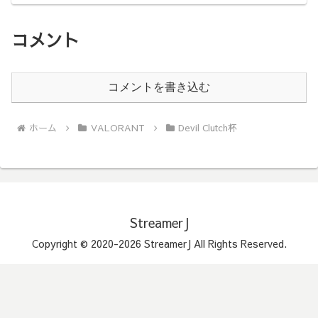
コメント
コメントを書き込む
ホーム
VALORANT
Devil Clutch杯
StreamerJ
Copyright © 2020-2026 StreamerJ All Rights Reserved.