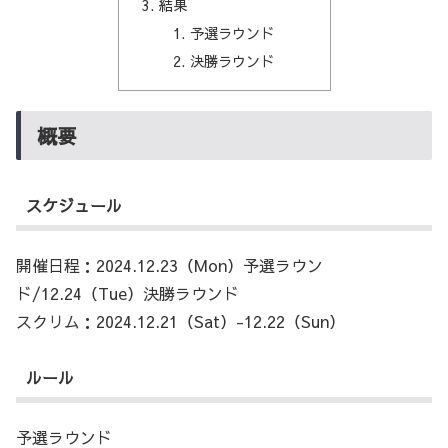
結果
予選ラウンド
決勝ラウンド
概要
スケジュール
開催日程：2024.12.23（Mon）予選ラウン
ド/12.24（Tue）決勝ラウンド
スクリム：2024.12.21（Sat）-12.22（Sun）
ルール
予選ラウンド