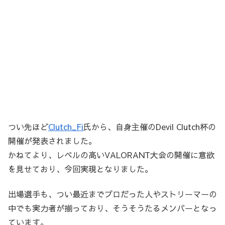
つい先ほど
Clutch_Fi
氏から、自身主催のDevil Clutch杯の
開催が発表されました。
かねてより、レベルの高いVALORANT大会の開催に意欲
を見せており、今回実現となりました。
出場選手も、つい最近までプロだった人やストリーマーの
中でも実力者が揃っており、そうそうたるメンバーとなっ
ています。