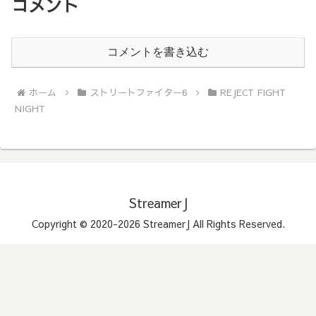
コメント
コメントを書き込む
ホーム
ストリートファイター6
REJECT FIGHT
NIGHT
StreamerJ
Copyright © 2020-2026 StreamerJ All Rights Reserved.