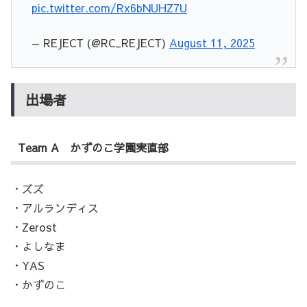
pic.twitter.com/Rx6bNUHZ7U
— REJECT (@RC_REJECT)
August 11, 2025
出場者
Team A かずのこ学園実直部
・ズズ
・アルランディス
・Zerost
・よしなま
・YAS
・かずのこ