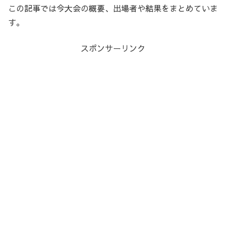
この記事では今大会の概要、出場者や結果をまとめていま
す。
スポンサーリンク