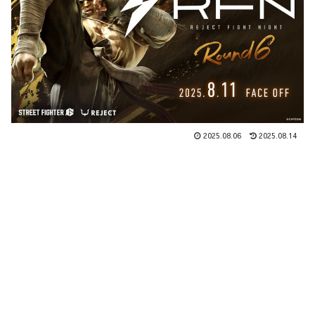
2025.08.06
2025.08.14