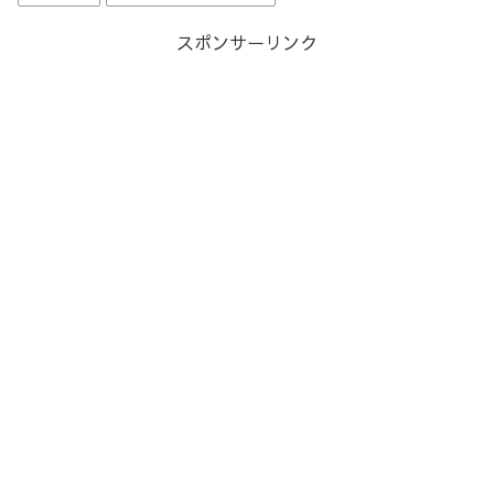
スポンサーリンク