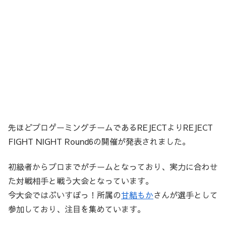
先ほどプロゲーミングチームであるREJECTよりREJECT
FIGHT NIGHT Round6の開催が発表されました。
初級者からプロまでがチームとなっており、実力に合わせ
た対戦相手と戦う大会となっています。
今大会ではぶいすぽっ！所属の
甘結もか
さんが選手として
参加しており、注目を集めています。