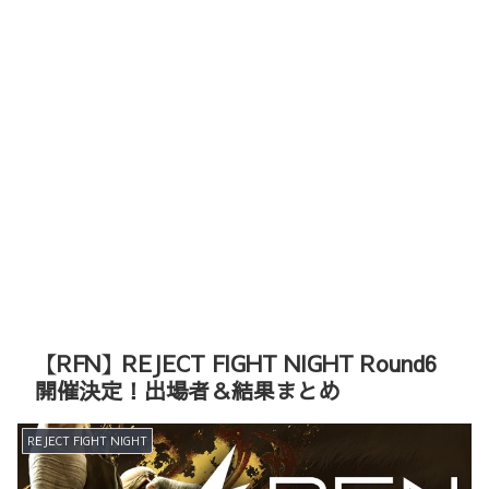
【RFN】REJECT FIGHT NIGHT Round6
開催決定！出場者＆結果まとめ
REJECT FIGHT NIGHT