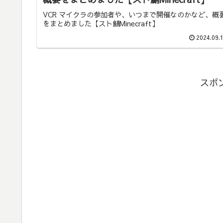
VCR マイクラの参加者や、いつまで開催なのかなど、概
をまとめました【スト鯖Minecraft】
2024.09.
スポ