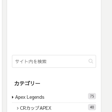
カテゴリー
75
Apex Legends
40
CRカップAPEX