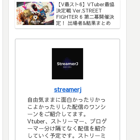
【V最スト6】VTuber最協
決定戦 Ver.STREET
FIGHTER 6 第二幕開催決
定！ 出場者&結果まとめ
streamerj
自由気ままに面白かったりかっ
こよかったりした配信のワンシ
ーンをご紹介してます。
Vtuber、ストリーマー、プロゲ
ーマー分け隔てなく配信を紹介
していく予定です。ストリーミ