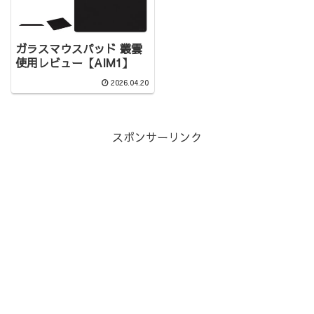
ガラスマウスパッド 叢雲
使用レビュー【AIM1】
2026.04.20
スポンサーリンク