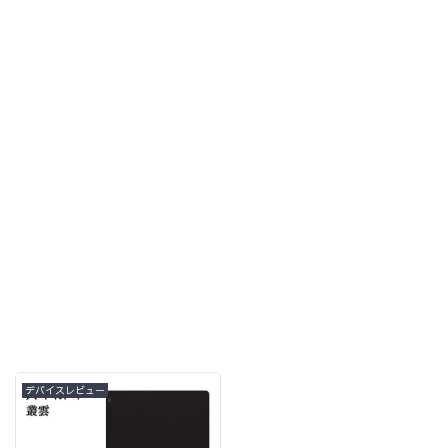
デバイスレビュー