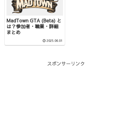
MadTown GTA (Beta) と
は？参加者・職業・詳細
まとめ
2025.06.01
スポンサーリンク