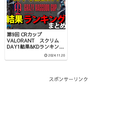
第9回 CRカップ
VALORANT スクリム
DAY1結果&KDランキング
まとめ
2024.11.20
スポンサーリンク