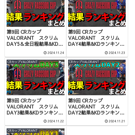
第9回 CRカップ
第9回 CRカップ
VALORANT スクリム
VALORANT スクリム
DAY5＆全日程結果&KDラ
DAY4結果&KDランキング
ンキングまとめ
まとめ
2024.11.24
2024.11.23
CRカップVALORANT
CRカップVALORANT
第9回 CRカップ
第9回 CRカップ
VALORANT スクリム
VALORANT スクリム
DAY3結果&KDランキング
DAY2結果&KDランキング
まとめ
まとめ
2024.11.22
2024.11.21
CRカップVALORANT