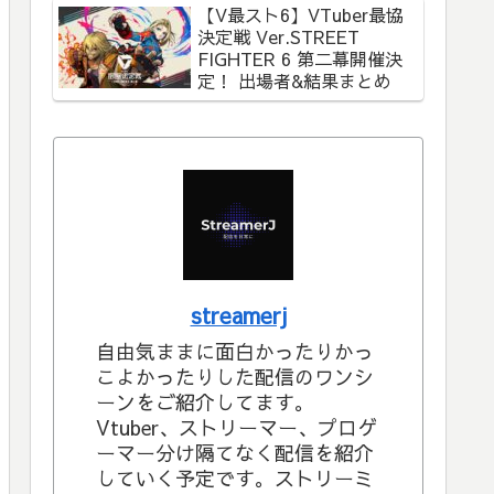
【V最スト6】VTuber最協
決定戦 Ver.STREET
FIGHTER 6 第二幕開催決
定！ 出場者&結果まとめ
streamerj
自由気ままに面白かったりかっ
こよかったりした配信のワンシ
ーンをご紹介してます。
Vtuber、ストリーマー、プロゲ
ーマー分け隔てなく配信を紹介
していく予定です。ストリーミ