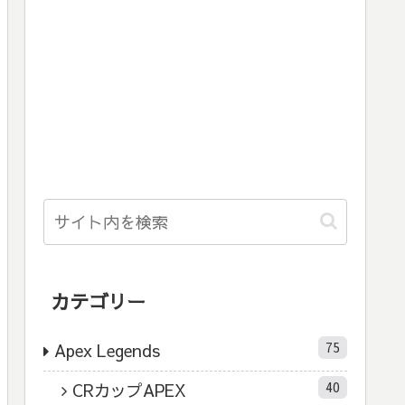
カテゴリー
75
Apex Legends
40
CRカップAPEX