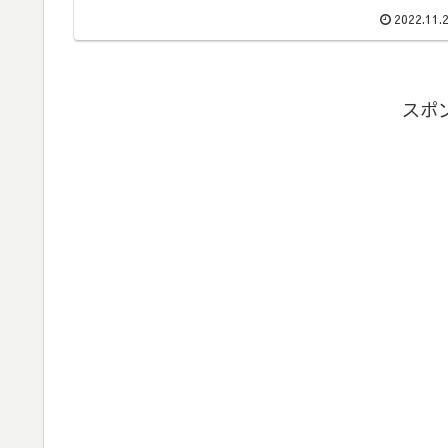
2022.11.
スポ