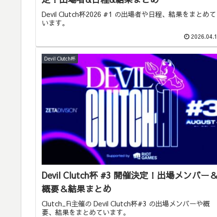
Devil Clutch杯2026 #1 の出場者や日程、結果をまとめて
います。
2026.04.
Devil Clutch杯
Devil Clutch杯 #3 開催決定！出場メンバー
概要＆結果まとめ
Clutch_Fi主催の Devil Clutch杯#3 の出場メンバーや概
要、結果をまとめています。