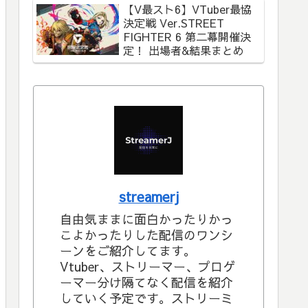
【V最スト6】VTuber最協
決定戦 Ver.STREET
FIGHTER 6 第二幕開催決
定！ 出場者&結果まとめ
streamerj
自由気ままに面白かったりかっ
こよかったりした配信のワンシ
ーンをご紹介してます。
Vtuber、ストリーマー、プロゲ
ーマー分け隔てなく配信を紹介
していく予定です。ストリーミ