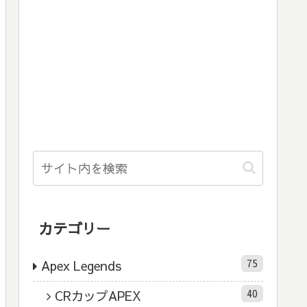
カテゴリー
75
Apex Legends
40
CRカップAPEX