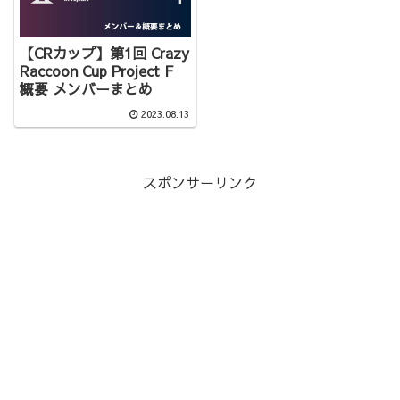
【CRカップ】第1回 Crazy
Raccoon Cup Project F
概要 メンバーまとめ
2023.08.13
スポンサーリンク