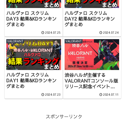
ハルヴァロ スクリム
ハルヴァロ スクリム
DAY3 結果&KDランキン
DAY2 結果&KDランキン
グまとめ
グまとめ
2024.07.25
2024.07.24
VALORANT
VALORANT
ハルヴァロ スクリム
渋谷ハルが主催する
DAY1 結果&KDランキン
VALORANTコンソール版
グまとめ
リリース記念イベント
「ハルヴァロ」が開催決
2024.07.23
2024.07.11
定! メンバー＆概要まとめ
スポンサーリンク