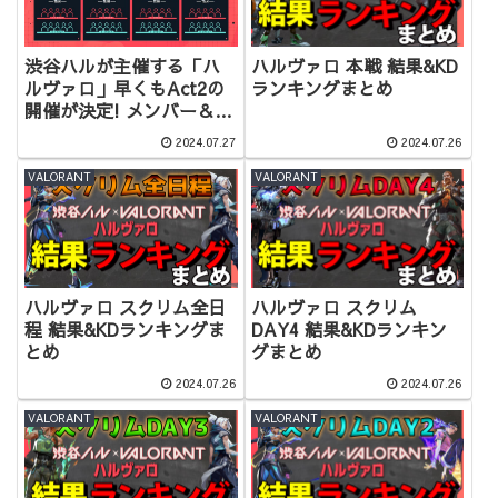
ハルヴァロ 本戦 結果&KD
渋谷ハルが主催する「ハ
ランキングまとめ
ルヴァロ」早くもAct2の
開催が決定! メンバー＆概
要＆結果まとめ
2024.07.27
2024.07.26
VALORANT
VALORANT
ハルヴァロ スクリム全日
ハルヴァロ スクリム
程 結果&KDランキングま
DAY4 結果&KDランキン
とめ
グまとめ
2024.07.26
2024.07.26
VALORANT
VALORANT