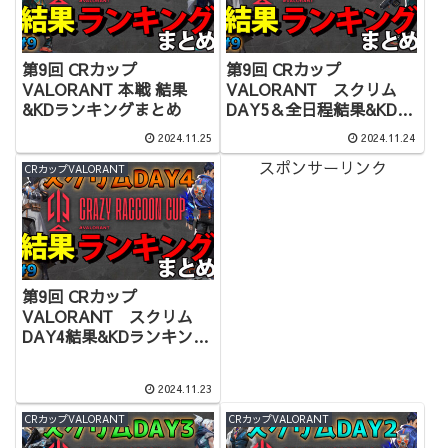
第9回 CRカップ
第9回 CRカップ
VALORANT 本戦 結果
VALORANT スクリム
&KDランキングまとめ
DAY5＆全日程結果&KDラ
ンキングまとめ
2024.11.25
2024.11.24
スポンサーリンク
CRカップVALORANT
第9回 CRカップ
VALORANT スクリム
DAY4結果&KDランキング
まとめ
2024.11.23
CRカップVALORANT
CRカップVALORANT