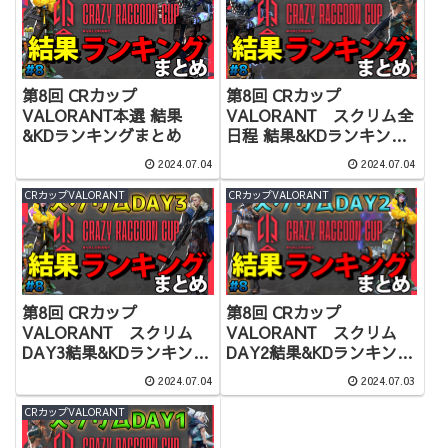
第8回 CRカップ
第8回 CRカップ
VALORANT本選 結果
VALORANT スクリム全
&KDランキングまとめ
日程 結果&KDランキング
まとめ
2024.07.04
2024.07.04
CRカップVALORANT
CRカップVALORANT
第8回 CRカップ
第8回 CRカップ
VALORANT スクリム
VALORANT スクリム
DAY3結果&KDランキング
DAY2結果&KDランキング
まとめ
まとめ
2024.07.04
2024.07.03
CRカップVALORANT