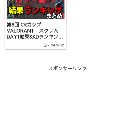
第8回 CRカップ
VALORANT スクリム
DAY1結果&KDランキング
まとめ
2024.07.02
スポンサーリンク