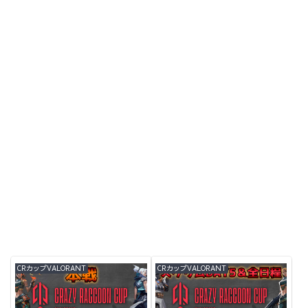
CRカップVALORANT
CRカップVALORANT