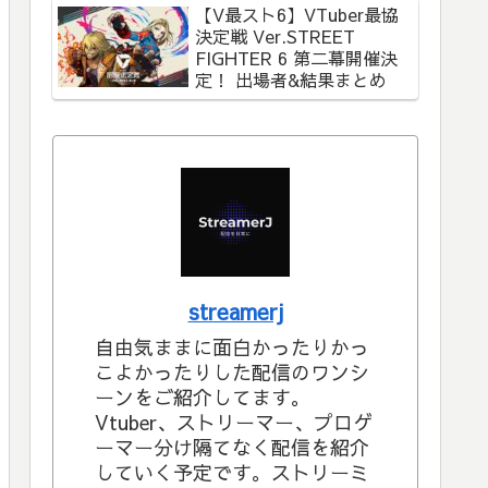
【V最スト6】VTuber最協
決定戦 Ver.STREET
FIGHTER 6 第二幕開催決
定！ 出場者&結果まとめ
streamerj
自由気ままに面白かったりかっ
こよかったりした配信のワンシ
ーンをご紹介してます。
Vtuber、ストリーマー、プロゲ
ーマー分け隔てなく配信を紹介
していく予定です。ストリーミ