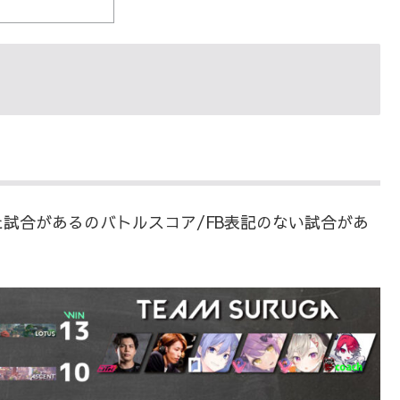
試合があるのバトルスコア/FB表記のない試合があ