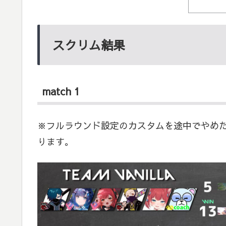
スクリム結果
match 1
※フルラウンド設定のカスタムを途中でやめた
ります。