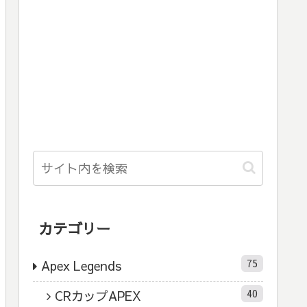
カテゴリー
75
Apex Legends
40
CRカップAPEX