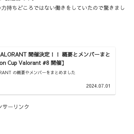
の力持ちどころではない働きをしていたので驚きまし
 VALORANT 開催決定！！ 概要とメンバーまと
on Cup Valorant #8 開催】
LORANT の概要やメンバーをまとめました
2024.07.01
ンサーリンク