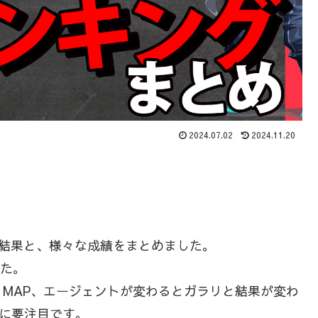
2024.07.02
2024.11.20
の結果と、様々な成績をまとめました。
した。
MAP、エージェントが変わるとガラリと結果が変わ
後に要注目です。