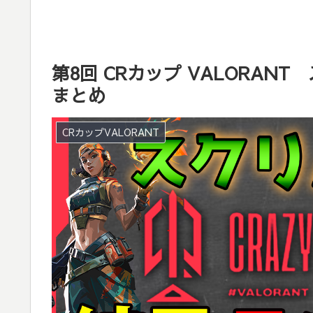
第8回 CRカップ VALORAN
まとめ
CRカップVALORANT