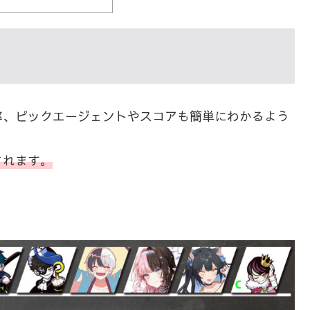
率、ピックエージェントやスコアも簡単にわかるよう
されます。