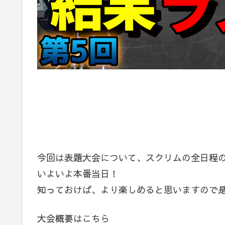
今回は表題大会について、スクリムの全日程
いよいよ本番当日！
知っておけば、より楽しめると思いますので
大会概要はこちら