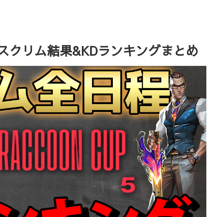
T スクリム結果&KDランキングまとめ