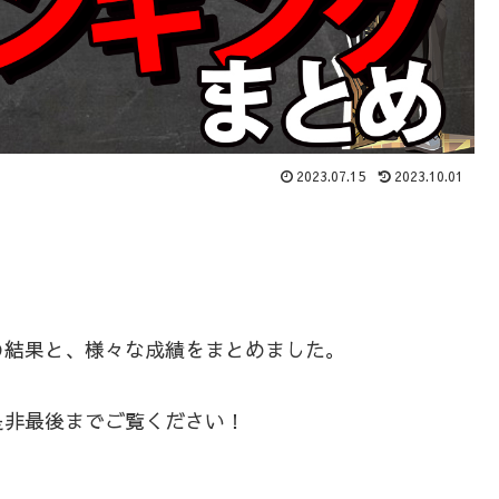
2023.07.15
2023.10.01
の結果と、様々な成績をまとめました。
是非最後までご覧ください！