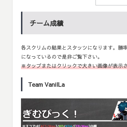
チーム成績
各スクリムの結果とスタッツになります。勝
になっているので是非ご覧下さい。
※タップまたはクリックで大きい画像が表示
Team VanilLa