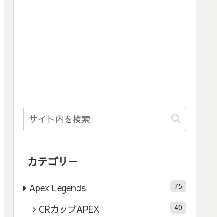
カテゴリー
75
Apex Legends
40
CRカップAPEX