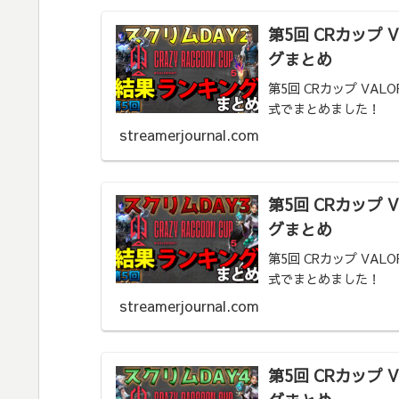
第5回 CRカップ 
グまとめ
第5回 CRカップ VA
式でまとめました！
streamerjournal.com
第5回 CRカップ 
グまとめ
第5回 CRカップ VA
式でまとめました！
streamerjournal.com
第5回 CRカップ 