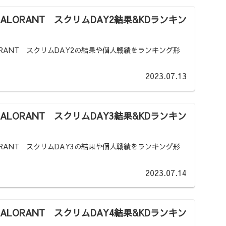
VALORANT スクリムDAY2結果&KDランキン
LORANT スクリムDAY2の結果や個人戦績をランキング形
2023.07.13
VALORANT スクリムDAY3結果&KDランキン
LORANT スクリムDAY3の結果や個人戦績をランキング形
2023.07.14
VALORANT スクリムDAY4結果&KDランキン