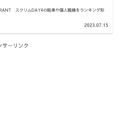
LORANT スクリムDAY4の結果や個人戦績をランキング形
2023.07.15
ンサーリンク