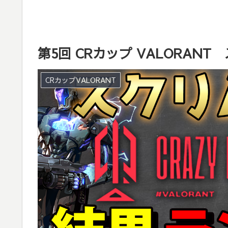
第5回 CRカップ VALORAN
CRカップVALORANT