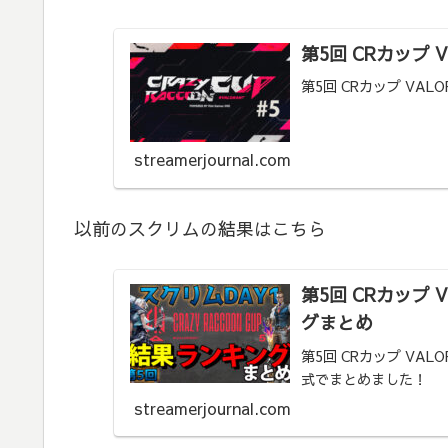
第5回 CRカップ
第5回 CRカップ VA
streamerjournal.com
以前のスクリムの結果はこちら
第5回 CRカップ 
グまとめ
第5回 CRカップ VA
式でまとめました！
streamerjournal.com