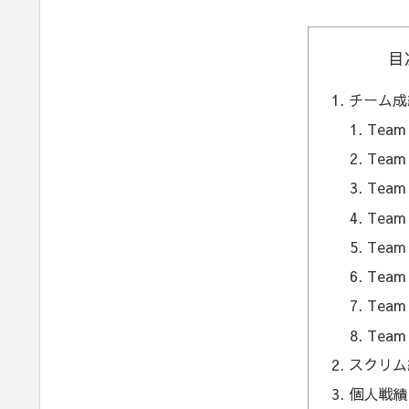
目
チーム成
Team 
Tea
Team
Team 
Team
Tea
Team
Tea
スクリム
個人戦績