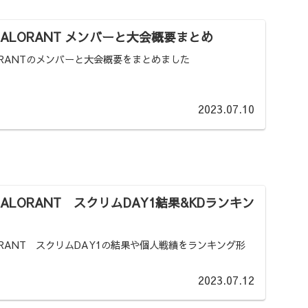
 VALORANT メンバーと大会概要まとめ
LORANTのメンバーと大会概要をまとめました
2023.07.10
VALORANT スクリムDAY1結果&KDランキン
LORANT スクリムDAY1の結果や個人戦績をランキング形
2023.07.12