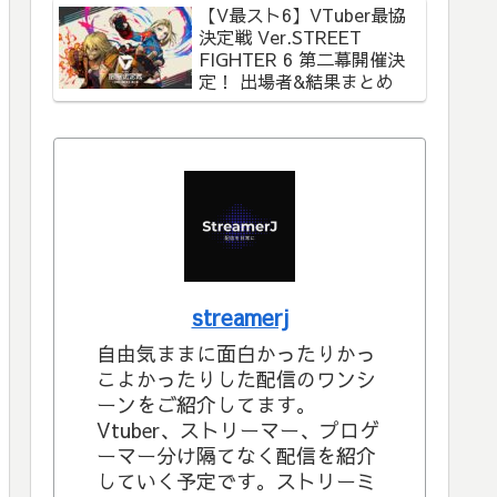
【V最スト6】VTuber最協
決定戦 Ver.STREET
FIGHTER 6 第二幕開催決
定！ 出場者&結果まとめ
streamerj
自由気ままに面白かったりかっ
こよかったりした配信のワンシ
ーンをご紹介してます。
Vtuber、ストリーマー、プロゲ
ーマー分け隔てなく配信を紹介
していく予定です。ストリーミ