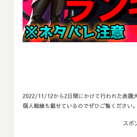
2022/11/12から2日間にかけて行われた
個人戦績も載せているのでぜひご覧ください
スポ