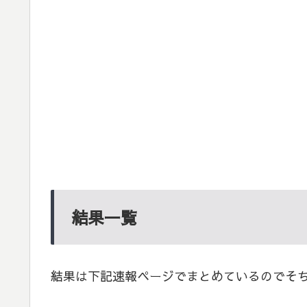
結果一覧
結果は下記速報ページでまとめているのでそ