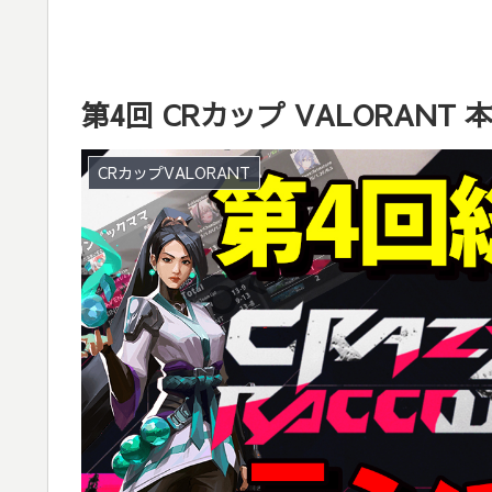
第4回 CRカップ VALORAN
CRカップVALORANT