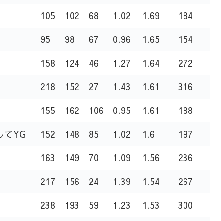
105
102
68
1.02
1.69
184
95
98
67
0.96
1.65
154
158
124
46
1.27
1.64
272
218
152
27
1.43
1.61
316
155
162
106
0.95
1.61
188
略してYG
152
148
85
1.02
1.6
197
163
149
70
1.09
1.56
236
217
156
24
1.39
1.54
267
238
193
59
1.23
1.53
300