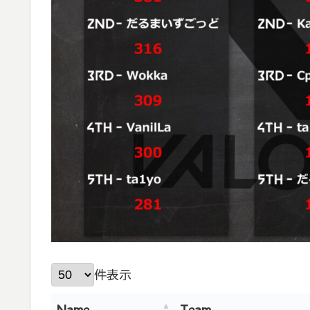
件表示
Name
Team