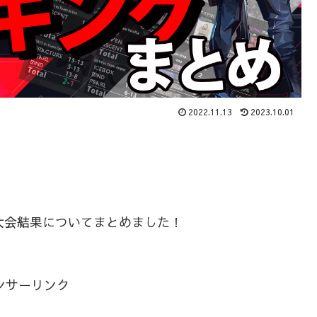
2022.11.13
2023.10.01
表題大会結果についてまとめました！
。
ンサーリンク