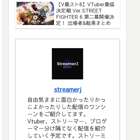
【V最スト6】VTuber最協
決定戦 Ver.STREET
FIGHTER 6 第二幕開催決
定！ 出場者&結果まとめ
streamerj
自由気ままに面白かったりかっ
こよかったりした配信のワンシ
ーンをご紹介してます。
Vtuber、ストリーマー、プロゲ
ーマー分け隔てなく配信を紹介
していく予定です。ストリーミ