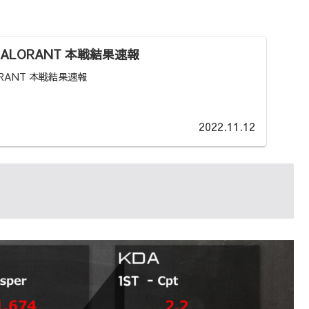
VALORANT 本戦結果速報
ORANT 本戦結果速報
2022.11.12