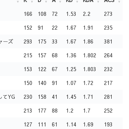
166
108
72
1.53
2.2
273
152
91
22
1.67
1.91
235
ャーズ
293
175
33
1.67
1.86
381
215
157
68
1.36
1.802
264
153
122
67
1.25
1.803
232
150
140
91
1.07
1.72
217
略してYG
230
158
41
1.45
1.71
281
213
177
88
1.2
1.7
252
127
111
61
1.14
1.69
193