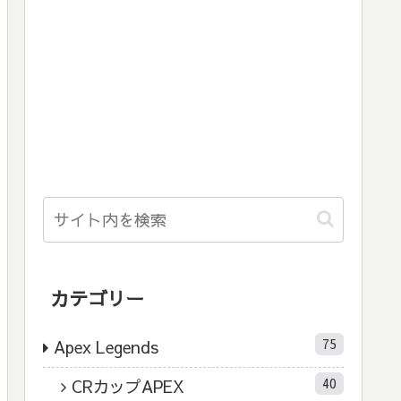
カテゴリー
75
Apex Legends
40
CRカップAPEX