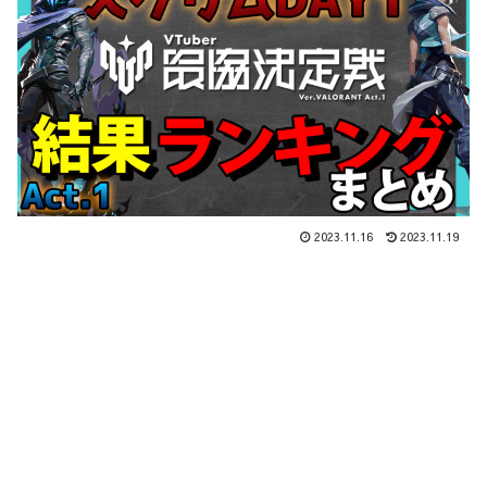
2023.11.16
2023.11.19