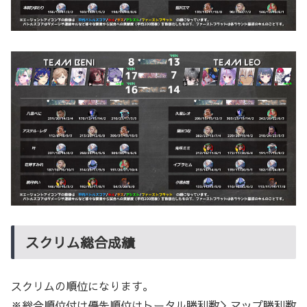
スクリム総合成績
スクリムの順位になります。
※総合順位付け優先順位はトータル勝利数＞マップ勝利数