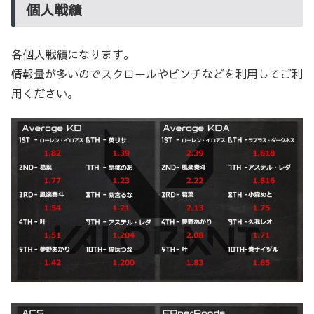
個人戦績
各個人戦績になります。
情報量が多いのでスクロールやピンチなどを利用してご利
用ください。