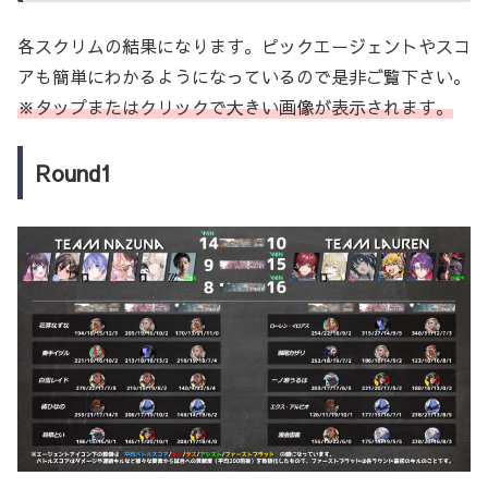
各スクリムの結果になります。ピックエージェントやスコ
アも簡単にわかるようになっているので是非ご覧下さい。
※タップまたはクリックで大きい画像が表示されます。
Round1