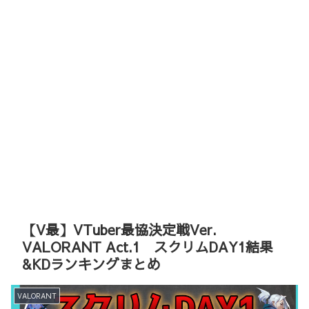
【V最】VTuber最協決定戦Ver.
VALORANT Act.1 スクリムDAY1結果
&KDランキングまとめ
VALORANT