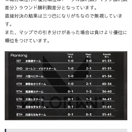
差分＞ラウンド勝利数差分となっています。
直接対決の結果は三つ巴になりがちなので無視していま
す。
また、マップでの引き分けがあった場合は負けより優位に
順位をつけています。