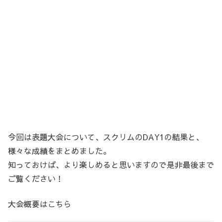
今回は表題大会について、スクリムのDAY1の結果と、
様々な成績をまとめました。
知っておけば、より楽しめると思いますので是非最後まで
ご覧ください！
大会概要はこちら