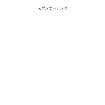
スポンサーリンク