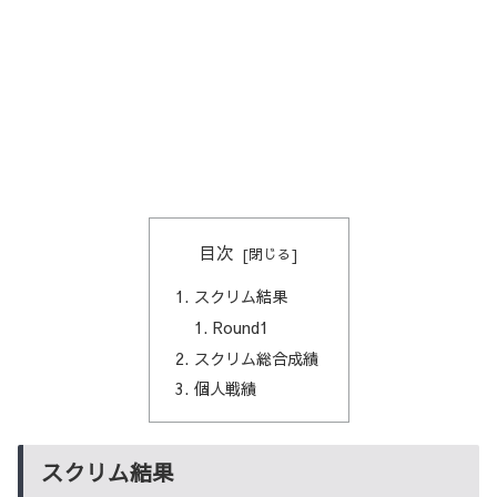
目次
スクリム結果
Round1
スクリム総合成績
個人戦績
スクリム結果