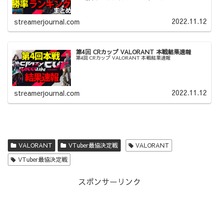
2022.11.12
streamerjournal.com
第4回 CRカップ VALORANT 本戦結果速報
第4回 CRカップ VALORANT 本戦結果速報
2022.11.12
streamerjournal.com
VALORANT
VTuber最協決定戦
VALORANT
VTuber最協決定戦
スポンサーリンク