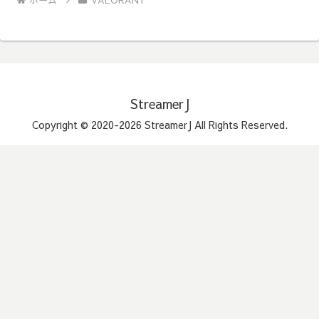
ホーム
VALORANT
StreamerJ
Copyright © 2020-2026 StreamerJ All Rights Reserved.