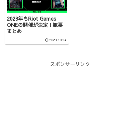
2023年もRiot Games
ONEの開催が決定！概要
まとめ
2023.10.24
スポンサーリンク