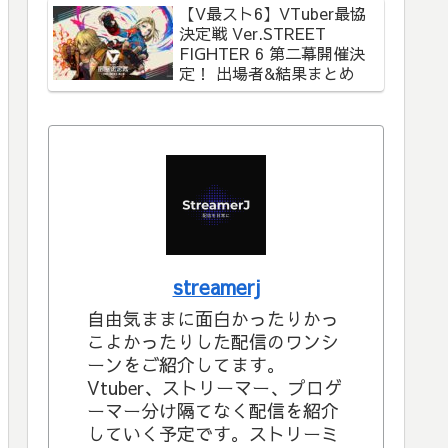
【V最スト6】VTuber最協
決定戦 Ver.STREET
FIGHTER 6 第二幕開催決
定！ 出場者&結果まとめ
streamerj
自由気ままに面白かったりかっ
こよかったりした配信のワンシ
ーンをご紹介してます。
Vtuber、ストリーマー、プロゲ
ーマー分け隔てなく配信を紹介
していく予定です。ストリーミ