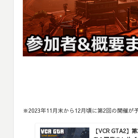
※2023年11月末から12月頃に第2回の開催
【VCR GTA2】