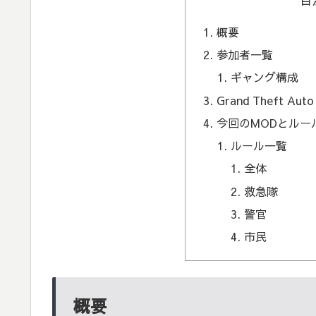
概要
参加者一覧
ギャング構成
Grand Theft 
今回のMODとルー
ルール一覧
全体
救急隊
警官
市民
概要