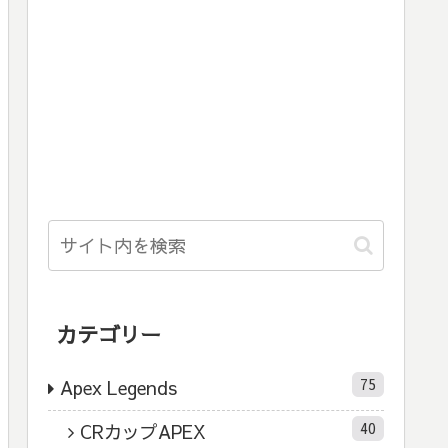
カテゴリー
75
Apex Legends
40
CRカップAPEX