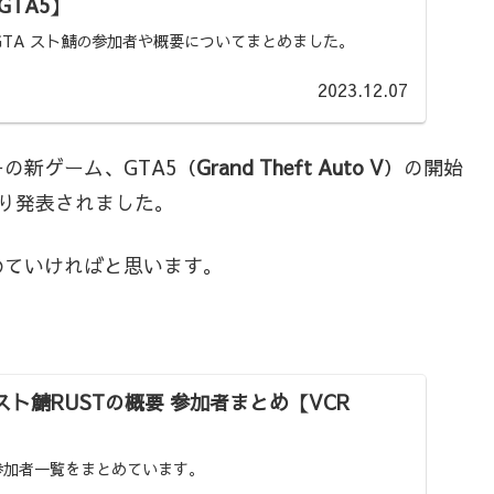
TA5】
 GTA スト鯖の参加者や概要についてまとめました。
2023.12.07
の新ゲーム、GTA5（
Grand Theft Auto V
）の開始
り発表されました。
めていければと思います。
スト鯖RUSTの概要 参加者まとめ【VCR
参加者一覧をまとめています。