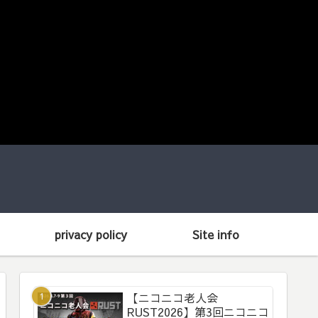
privacy policy
Site info
【ニコニコ老人会
RUST2026】第3回ニコニコ