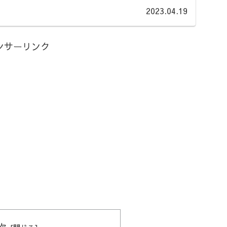
2023.04.19
ンサーリンク
次