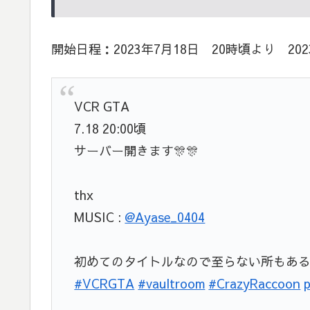
開始日程：2023年7月18日 20時頃より 20
VCR GTA
7.18 20:00頃
サーバー開きます🎊🎊
thx
MUSIC :
@Ayase_0404
初めてのタイトルなので至らない所もあ
#VCRGTA
#vaultroom
#CrazyRaccoon