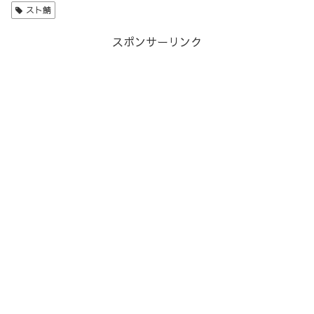
スト鯖
スポンサーリンク