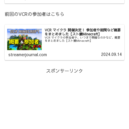
前回のVCRの参加者はこちら
VCR マイクラ 開催決定！ 参加者や期間など概要
をまとめました【スト鯖Minecraft】
VCR マイクラの参加者や、いつまで開催なのかなど、概要
をまとめました【スト鯖Minecraft】
2024.09.14
streamerjournal.com
スポンサーリンク