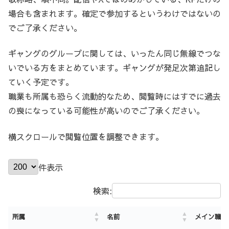
場合も含まれます。確定で参加するというわけではないの
でご了承ください。
ギャングのグループに関しては、いったん同じ無線でつな
いでいる方をまとめています。ギャングが発足次第追記し
ていく予定です。
職業も所属も恐らく流動的なため、閲覧時にはすでに過去
の喪になっている可能性が高いのでご了承ください。
横スクロールで閲覧位置を調整できます。
件表示
検索:
所属
名前
メイン職業