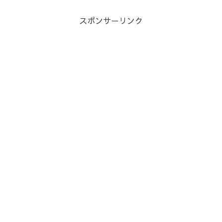
スポンサーリンク