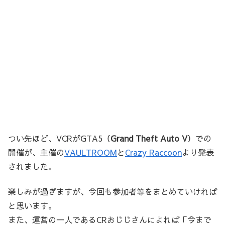
つい先ほど、VCRがGTA5（
Grand Theft Auto V
）での
開催が、主催の
VAULTROOM
と
Crazy Raccoon
より発表
されました。
楽しみが過ぎますが、今回も参加者等をまとめていければ
と思います。
また、運営の一人であるCRおじじさんによれば「今まで