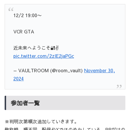
12/2 19:00〜
VCR GTA
近未来へようこそ🔐✌️
pic.twitter.com/2zIE2jaPGc
— VAULTROOM (@room_vault)
November 30,
2024
参加者一覧
※判明次第順次追加していきます。
敬称略、順不同。配信やXでほのめかしている、RPだけの