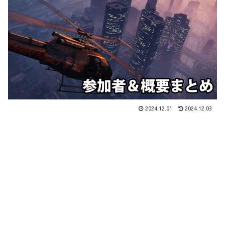
2024.12.01
2024.12.03