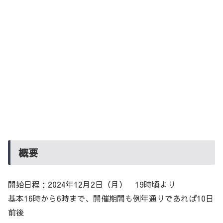
概要
開始日程：2024年12月2日（月） 19時頃より
基本16時から6時まで、開催期間も例年通りであれば10日
前後