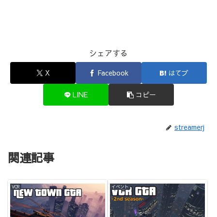
シェアする
X
Facebook
はてブ
LINE
コピー
streamerj
関連記事
VCR
イベント