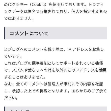
めにクッキー（Cookie）を使用しております。トラフィ
ックデータは匿名で収集されており、個人を特定するもの
ではありません。
コメントについて
当ブログへのコメントを残す際に、IP アドレスを収集し
ています。
これはブログの標準機能としてサポートされている機能
で、スパムや荒らしへの対応以外にこのIPアドレスを使用
することはありません。
なお、全てのコメントは管理人が事前にその内容を確認
し、承認した上での掲載となります。あらかじめご了承く
ださい。