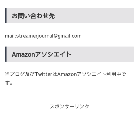
お問い合わせ先
mail:streamerjournal@gmail.com
Amazonアソシエイト
当ブログ及びTwitterはAmazonアソシエイト利用中で
す。
スポンサーリンク