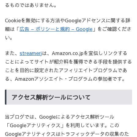
るものではありません。
Cookieを無効にする方法やGoogleアドセンスに関する詳
細は「
広告 – ポリシーと規約 – Google
」をご確認くださ
い。
また、
streamerj
は、Amazon.co.jpを宣伝しリンクする
ことによってサイトが紹介料を獲得できる手段を提供する
ことを目的に設定されたアフィリエイトプログラムであ
る、Amazonアソシエイト・プログラムの参加者です。
アクセス解析ツールについて
当ブログでは、Googleによるアクセス解析ツール
「Googleアナリティクス」を利用しています。この
Googleアナリティクスはトラフィックデータの収集のた