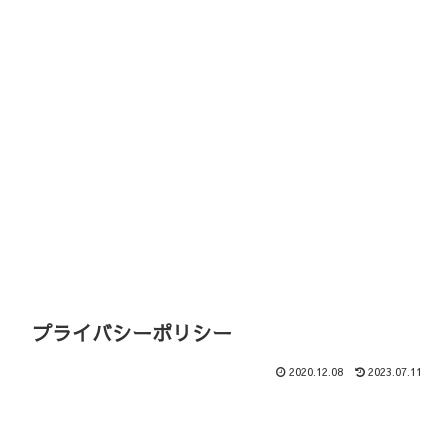
プライバシーポリシー
2020.12.08
2023.07.11