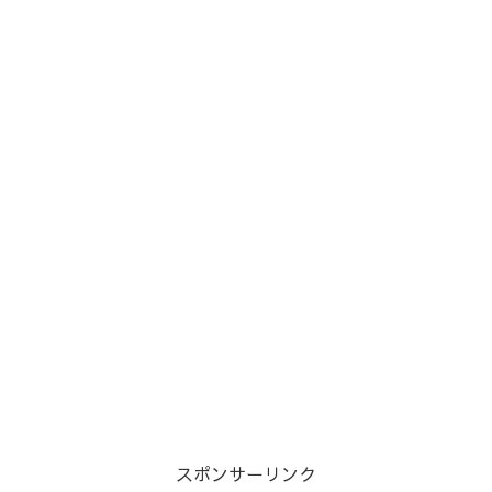
スポンサーリンク