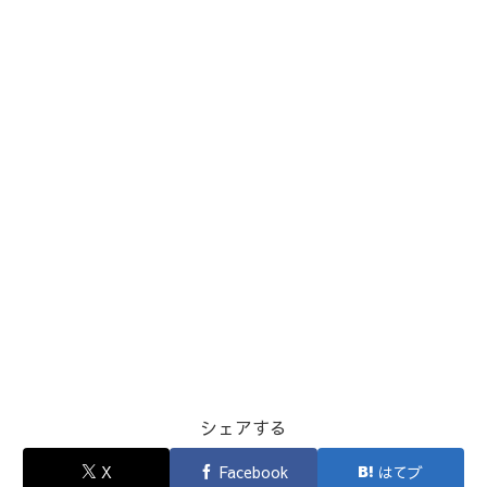
シェアする
X
Facebook
はてブ