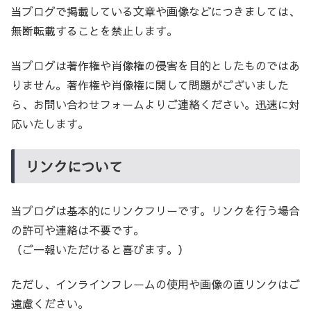
当ブログで掲載している文章や画像などにつきましては、
無断転載することを禁止します。
当ブログは著作権や肖像権の侵害を目的としたものではあ
りません。著作権や肖像権に関して問題がございました
ら、お問い合わせフォームよりご連絡ください。迅速に対
応いたします。
リンクについて
当ブログは基本的にリンクフリーです。リンクを行う場合
の許可や連絡は不要です。
（ご一報いただけると喜びます。）
ただし、インラインフレームの使用や画像の直リンクはご
遠慮ください。