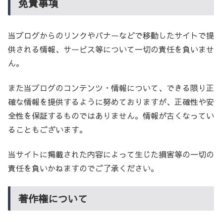
免責事項
当ブログからのリンクやバナーなどで移動したサイトで提
供される情報、サービス等について一切の責任を負いませ
ん。
また当ブログのコンテンツ・情報について、できる限り正
確な情報を提供するように努めておりますが、正確性や安
全性を保証するものではありません。情報が古くなってい
ることもございます。
当サイトに掲載された内容によって生じた損害等の一切の
責任を負いかねますのでご了承ください。
著作権について