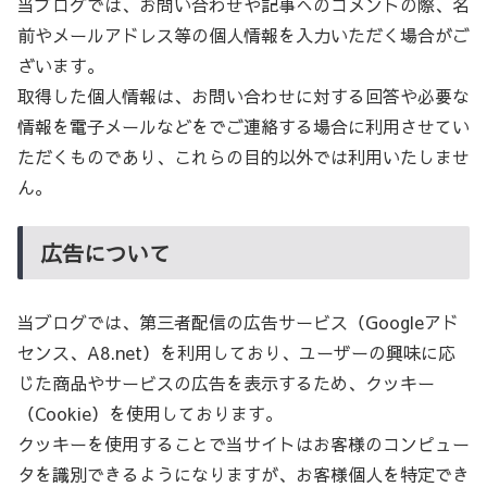
当ブログでは、お問い合わせや記事へのコメントの際、名
前やメールアドレス等の個人情報を入力いただく場合がご
ざいます。
取得した個人情報は、お問い合わせに対する回答や必要な
情報を電子メールなどをでご連絡する場合に利用させてい
ただくものであり、これらの目的以外では利用いたしませ
ん。
広告について
当ブログでは、第三者配信の広告サービス（Googleアド
センス、A8.net）を利用しており、ユーザーの興味に応
じた商品やサービスの広告を表示するため、クッキー
（Cookie）を使用しております。
クッキーを使用することで当サイトはお客様のコンピュー
タを識別できるようになりますが、お客様個人を特定でき