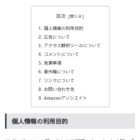
目次
個人情報の利用目的
広告について
アクセス解析ツールについて
コメントについて
免責事項
著作権について
リンクについて
お問い合わせ先
Amazonアソシエイト
個人情報の利用目的