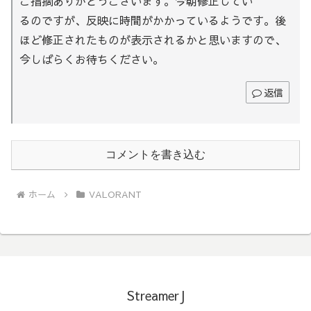
ご指摘ありがとうございます。今朝修正してい
るのですが、反映に時間がかかっているようです。後
ほど修正されたものが表示されるかと思いますので、
今しばらくお待ちください。
返信
コメントを書き込む
ホーム
VALORANT
StreamerJ