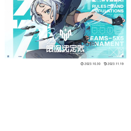
2023.10.30
2023.11.19