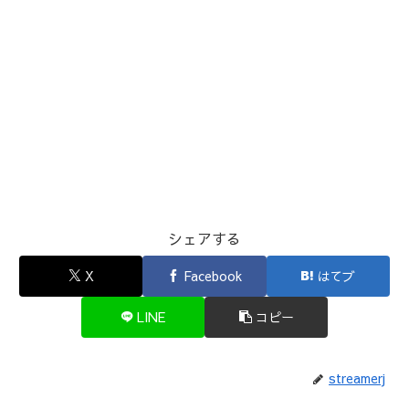
シェアする
X
Facebook
はてブ
LINE
コピー
streamerj