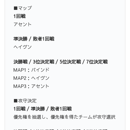
■マップ
1回戦
アセント
準決勝 / 敗者1回戦
ヘイヴン
決勝戦 / 3位決定戦 / 5位決定戦 / 7位決定戦
MAP1：バインド
MAP2：ヘイヴン
MAP3：アセント
■攻守決定
1回戦 / 準決勝 / 敗者1回戦
優先権を抽選し、優先権を得たチームが攻守選択