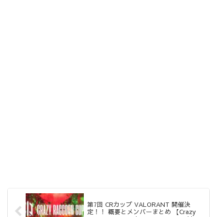
第7回 CRカップ VALORANT 開催決
定！！ 概要とメンバーまとめ 【Crazy