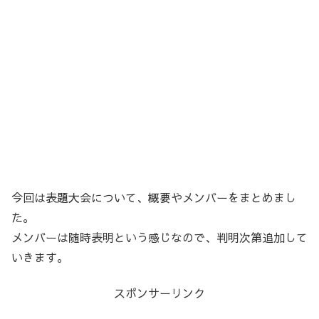
今回は表題大会について、概要やメンバーをまとめまし
た。
メンバーは随時表明という感じなので、判明次第追加して
いきます。
スポンサーリンク