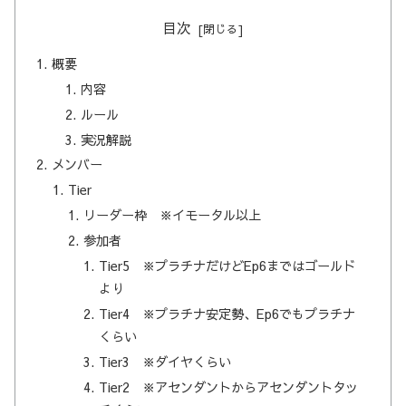
目次
概要
内容
ルール
実況解説
メンバー
Tier
リーダー枠 ※イモータル以上
参加者
Tier5 ※プラチナだけどEp6まではゴールド
より
Tier4 ※プラチナ安定勢、Ep6でもプラチナ
くらい
Tier3 ※ダイヤくらい
Tier2 ※アセンダントからアセンダントタッ