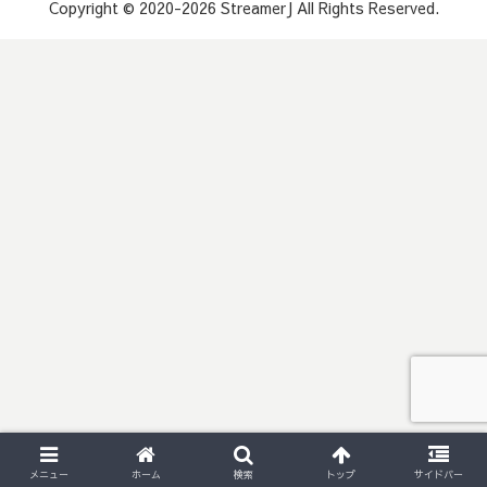
Copyright © 2020-2026 StreamerJ All Rights Reserved.
メニュー
ホーム
検索
トップ
サイドバー