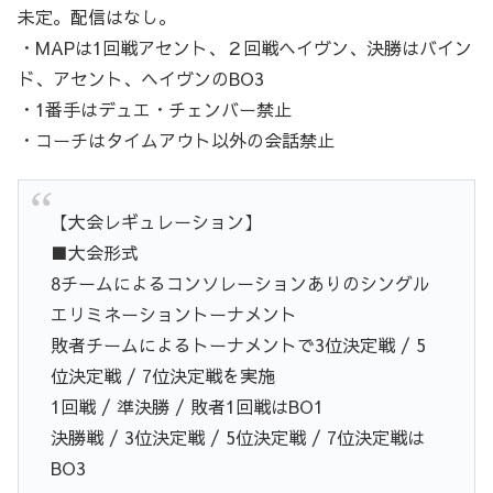
未定。配信はなし。
・MAPは1回戦アセント、２回戦ヘイヴン、決勝はバイン
ド、アセント、ヘイヴンのBO3
・1番手はデュエ・チェンバー禁止
・コーチはタイムアウト以外の会話禁止
【大会レギュレーション】
■大会形式
8チームによるコンソレーションありのシングル
エリミネーショントーナメント
敗者チームによるトーナメントで3位決定戦 / 5
位決定戦 / 7位決定戦を実施
1回戦 / 準決勝 / 敗者1回戦はBO1
決勝戦 / 3位決定戦 / 5位決定戦 / 7位決定戦は
BO3