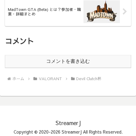
MadTown GTA (Beta) とは？参加者・職
業・詳細まとめ
コメント
コメントを書き込む
ホーム
VALORANT
Devil Clutch杯
StreamerJ
Copyright © 2020-2026 StreamerJ All Rights Reserved.