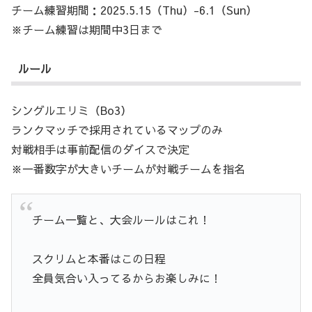
チーム練習期間：2025.5.15（Thu）-6.1（Sun）
※チーム練習は期間中3日まで
ルール
シングルエリミ（Bo3）
ランクマッチで採用されているマップのみ
対戦相手は事前配信のダイスで決定
※一番数字が大きいチームが対戦チームを指名
チーム一覧と、大会ルールはこれ！
スクリムと本番はこの日程
全員気合い入ってるからお楽しみに！