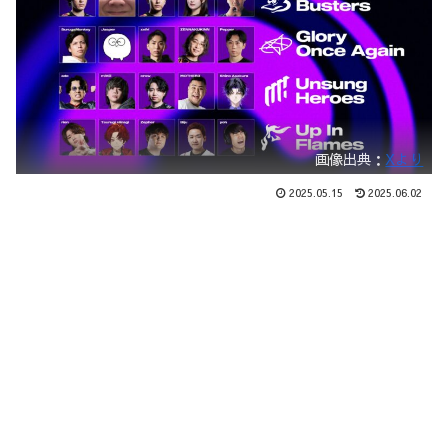
画像出典：
Xより
2025.05.15
2025.06.02