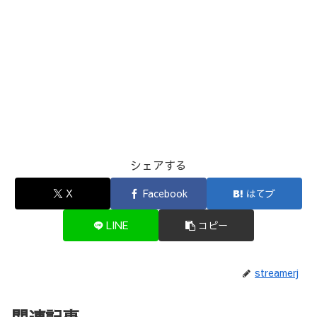
シェアする
X
Facebook
はてブ
LINE
コピー
streamerj