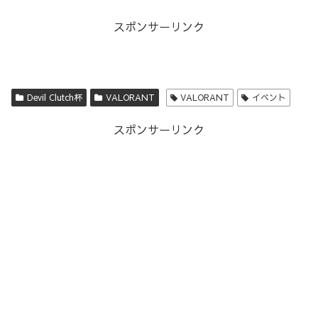
スポンサーリンク
Devil Clutch杯
VALORANT
VALORANT
イベント
スポンサーリンク