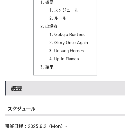
概要
スケジュール
ルール
出場者
Gokujo Busters
Glory Once Again
Unsung Heroes
Up In Flames
結果
概要
スケジュール
開催日程：2025.6.2（Mon）-