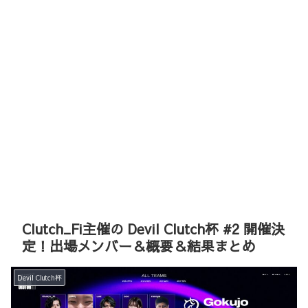
Clutch_Fi主催の Devil Clutch杯 #2 開催決
定！出場メンバー＆概要＆結果まとめ
Devil Clutch杯