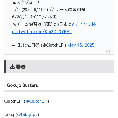
📅スケジュール
5/15(木) ~ 6/1(日) // チーム練習期間
6/2(月) 17:00~ // 本番
※チーム練習は1週間で3日まで
#デビクラ杯
pic.twitter.com/Km3Dx3YEEa
— Clutch_Fi😈 (@Clutch_Fi)
May 15, 2025
出場者
Gokujo Busters
Clutch_Fi (
@Clutch_Fi
)
takej (
@takejfps
)