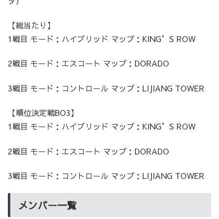
タ）
【総当たり】
1戦目 モード：ハイブリッド マップ：KING’S ROW
2戦目 モード：エスコート マップ：DORADO
3戦目 モード：コントロール マップ：LIJIANG TOWER
【順位決定戦BO3】
1戦目 モード：ハイブリッド マップ：KING’S ROW
2戦目 モード：エスコート マップ：DORADO
3戦目 モード：コントロール マップ：LIJIANG TOWER
メンバー一覧