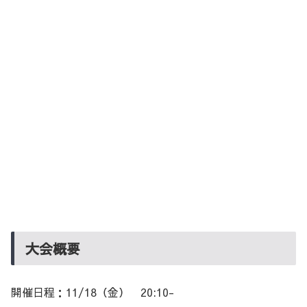
大会概要
開催日程：11/18（金） 20:10-