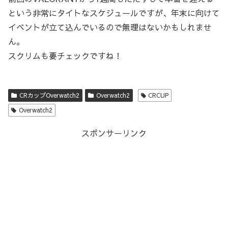
という非常にタイトなスケジュールですが、年末に向けて
イベントが立て込んでいるので無理はないかもしれませ
ん。
スクリムも要チェックですね！
CRカップOverwatch2
Overwatch2
CRCUP
Overwatch2
スポンサーリンク