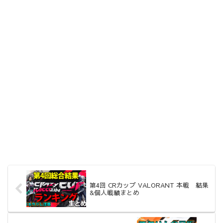
第4回 CRカップ VALORANT 本戦 結果
&個人戦績まとめ