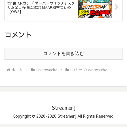
第1回 CRカップ オーバーウォッチ2 スク
リム全日程 総合結果&MAP勝率まとめ
【OW2】
コメント
コメントを書き込む
ホーム
Overwatch2
CRカップOverwatch2
StreamerJ
Copyright © 2020-2026 StreamerJ All Rights Reserved.