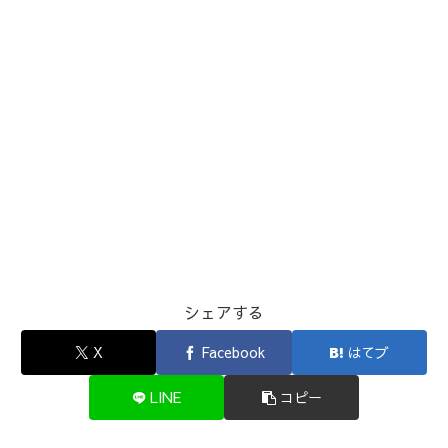
シェアする
X
Facebook
はてブ
LINE
コピー