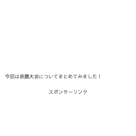
今回は表題大会についてまとめてみました！
スポンサーリンク