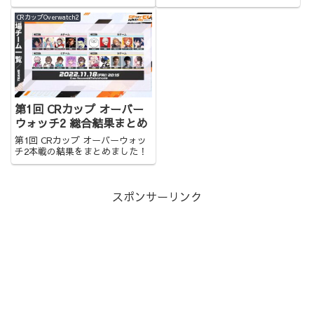
CRカップOverwatch2
第1回 CRカップ オーバー
ウォッチ2 総合結果まとめ
第1回 CRカップ オーバーウォッ
チ2本戦の結果をまとめました！
スポンサーリンク