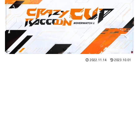
2022.11.14
2023.10.01