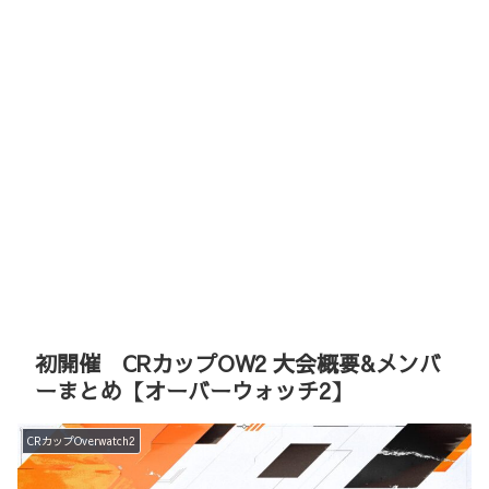
初開催 CRカップOW2 大会概要&メンバ
ーまとめ【オーバーウォッチ2】
CRカップOverwatch2