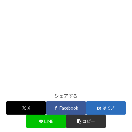
シェアする
X
Facebook
はてブ
LINE
コピー