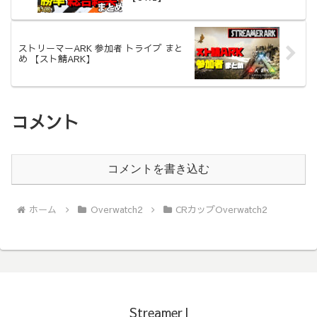
ストリーマーARK 参加者 トライブ まと
め 【スト鯖ARK】
コメント
コメントを書き込む
ホーム
Overwatch2
CRカップOverwatch2
StreamerJ