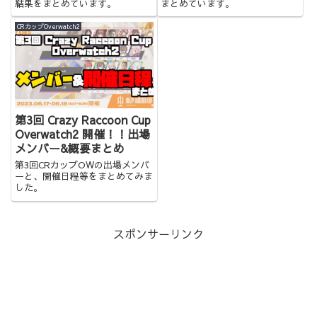
結果をまとめています。
まとめています。
CRカップOverwatch2
第3回 Crazy Raccoon Cup
Overwatch2 開催！！出場
メンバー&概要まとめ
第3回CRカップOWの出場メンバ
ーと、開催日程等をまとめてみま
した。
スポンサーリンク