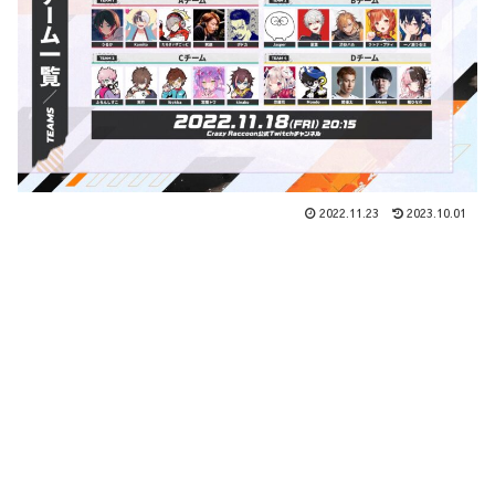
2022.11.23
2023.10.01