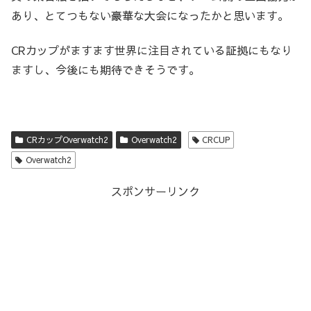
あり、とてつもない豪華な大会になったかと思います。
CRカップがますます世界に注目されている証拠にもなり
ますし、今後にも期待できそうです。
CRカップOverwatch2
Overwatch2
CRCUP
Overwatch2
スポンサーリンク