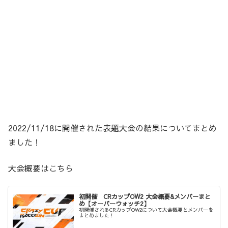
2022/11/18に開催された表題大会の結果についてまとめ
ました！
大会概要はこちら
初開催 CRカップOW2 大会概要&メンバーまと
め【オーバーウォッチ2】
初開催されるCRカップOW2について大会概要とメンバーを
まとめました！