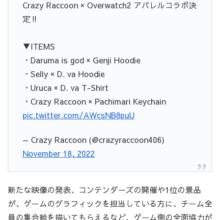
Crazy Raccoon × Overwatch2 アパレルコラボ決
定‼️
▼ITEMS
・Daruma is god × Genji Hoodie
・Selly × D. va Hoodie
・Uruca × D. va T-Shirt
・Crazy Raccoon × Pachimari Keychain
pic.twitter.com/AWcsNB8puU
— Crazy Raccoon (@crazyraccoon406)
November 18, 2022
新たな映像の発表、コンテンダーズの開催や1位の景品
が、ゲームのグラフィックを担当している方に、チーム全
員の集合絵を描いてもらえるなど、ゲーム側の全面協力が