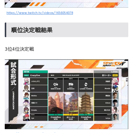
https://www.twitch.tv/videos/1656054078
順位決定戦結果
3位4位決定戦