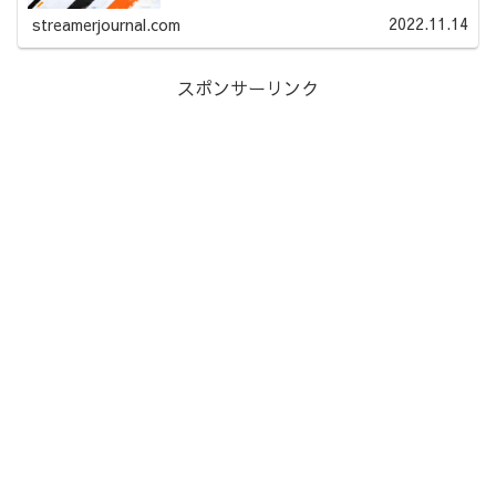
2022.11.14
streamerjournal.com
スポンサーリンク