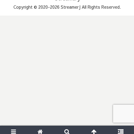
Copyright © 2020-2026 StreamerJ All Rights Reserved.