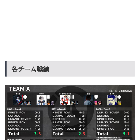
各チーム戦績