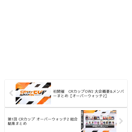
初開催 CRカップOW2 大会概要&メンバ
ーまとめ【オーバーウォッチ2】
第1回 CRカップ オーバーウォッチ2 総合
結果まとめ