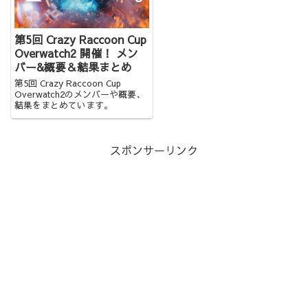
第5回 Crazy Raccoon Cup
Overwatch2 開催！ メン
バー&概要＆結果まとめ
第5回 Crazy Raccoon Cup
Overwatch2のメンバーや概要、
結果をまとめています。
スポンサーリンク