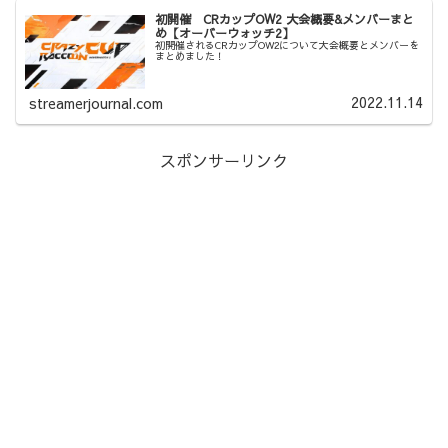
初開催 CRカップOW2 大会概要&メンバーまと
め【オーバーウォッチ2】
初開催されるCRカップOW2について大会概要とメンバーを
まとめました！
2022.11.14
streamerjournal.com
スポンサーリンク