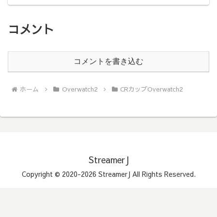
コメント
コメントを書き込む
ホーム
Overwatch2
CRカップOverwatch2
StreamerJ
Copyright © 2020-2026 StreamerJ All Rights Reserved.