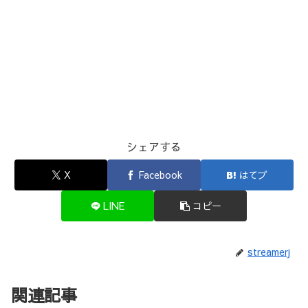
シェアする
X
Facebook
はてブ
LINE
コピー
streamerj
関連記事