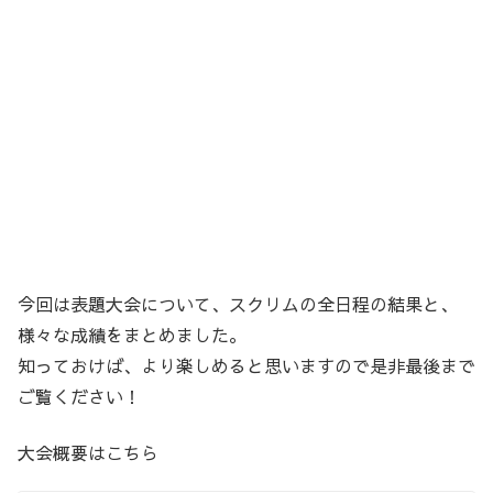
今回は表題大会について、スクリムの全日程の結果と、
様々な成績をまとめました。
知っておけば、より楽しめると思いますので是非最後まで
ご覧ください！
大会概要はこちら