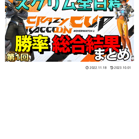
2022.11.18
2023.10.01