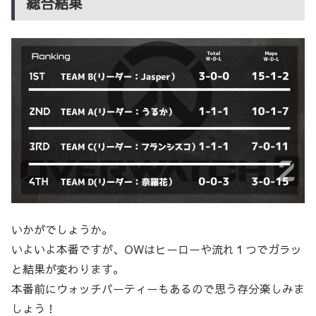
総合結果
いかがでしょうか。
いよいよ本番ですが、OWはヒーローや流れ１つでガラッ
と結果が変わります。
本番前にウォッチパーティーもあるので思う存分楽しみま
しょう！