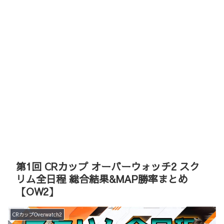
第1回 CRカップ オーバーウォッチ2 スク
リム全日程 総合結果&MAP勝率まとめ
【OW2】
CRカップOverwatch2