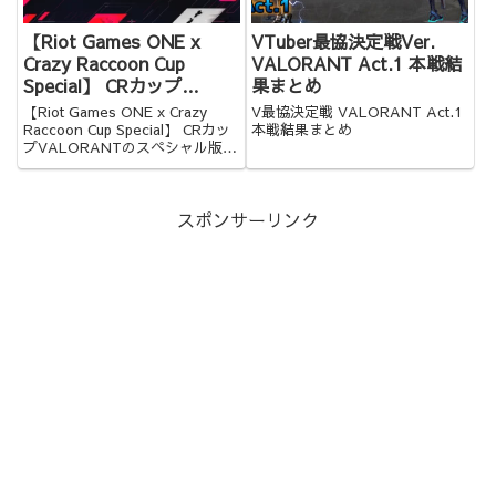
【Riot Games ONE x
VTuber最協決定戦Ver.
Crazy Raccoon Cup
VALORANT Act.1 本戦結
Special】 CRカップ
果まとめ
VALORANTのスペシャル
【Riot Games ONE x Crazy
V最協決定戦 VALORANT Act.1
版 出場者と概要
Raccoon Cup Special】 CRカッ
本戦結果まとめ
プVALORANTのスペシャル版の
出場者と概要をまとめてみました
スポンサーリンク