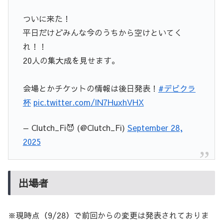
ついに来た！
平日だけどみんな今のうちから空けといてく
れ！！
20人の集大成を見せます。
会場とかチケットの情報は後日発表！
#デビクラ
杯
pic.twitter.com/lN7HuxhVHX
— Clutch_Fi😈 (@Clutch_Fi)
September 28,
2025
出場者
※現時点（9/28）で前回からの変更は発表されておりま