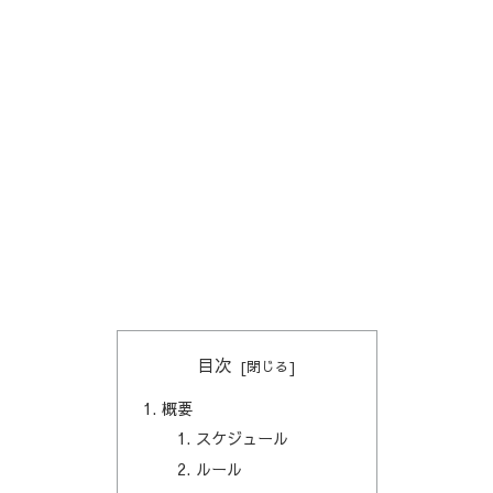
目次
概要
スケジュール
ルール