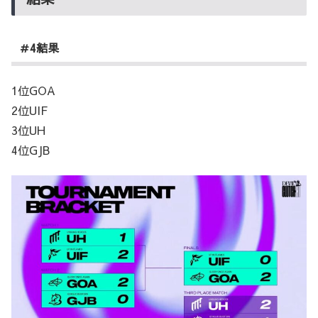
＃4結果
1位GOA
2位UIF
3位UH
4位GJB