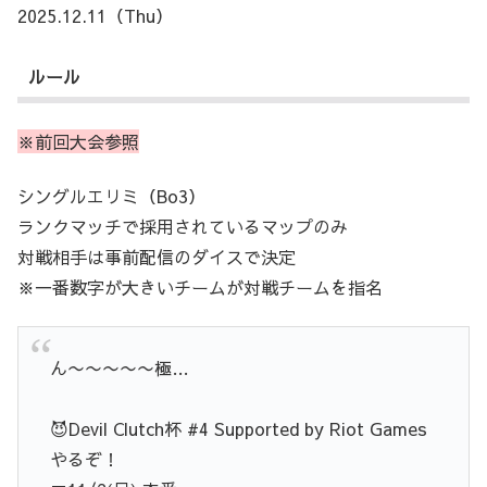
2025.12.11（Thu）
ルール
※前回大会参照
シングルエリミ（Bo3）
ランクマッチで採用されているマップのみ
対戦相手は事前配信のダイスで決定
※一番数字が大きいチームが対戦チームを指名
ん〜〜〜〜〜極…
😈Devil Clutch杯 #4 Supported by Riot Games
やるぞ！