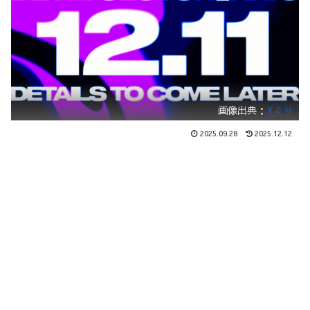
画像出典：
Xより
2025.09.28
2025.12.12