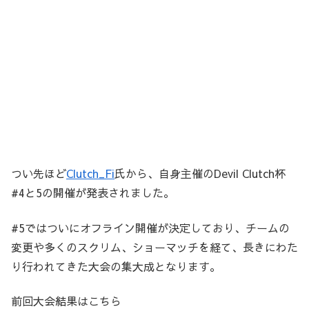
つい先ほど
Clutch_Fi
氏から、自身主催のDevil Clutch杯
#4と5の開催が発表されました。
#5ではついにオフライン開催が決定しており、チームの
変更や多くのスクリム、ショーマッチを経て、長きにわた
り行われてきた大会の集大成となります。
前回大会結果はこちら