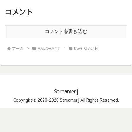
コメント
コメントを書き込む
ホーム
VALORANT
Devil Clutch杯
StreamerJ
Copyright © 2020-2026 StreamerJ All Rights Reserved.