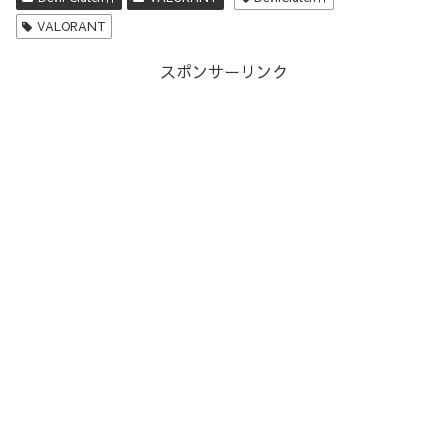
VALORANT
スポンサーリンク