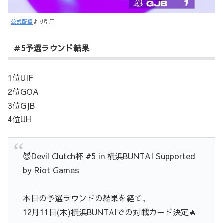
公式配信
より引用
＃5予選ラウンド結果
1位UIF
2位GOA
3位GJB
4位UH
😈Devil Clutch杯 #5 in 横浜BUNTAI Supported
by Riot Games
本日の予選ラウンドの結果を経て、
12月11日(木)横浜BUNTAIでの対戦カード決定🔥