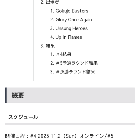
出場者
Gokujo Busters
Glory Once Again
Unsung Heroes
Up In Flames
結果
＃4結果
＃5予選ラウンド結果
＃決勝ラウンド結果
概要
スケジュール
開催日程：#4 2025.11.2（Sun）オンライン/#5