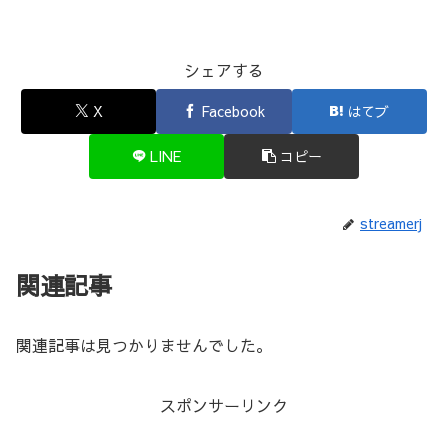
シェアする
X
Facebook
はてブ
LINE
コピー
streamerj
関連記事
関連記事は見つかりませんでした。
スポンサーリンク