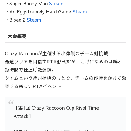
・Super Bunny Man
Steam
・An Eggstremely Hard Game
Steam
・Biped 2
Steam
大会概要
Crazy Raccoonが主催する小体制のチーム対抗戦
最速クリアを目指すRTA形式だが、カギになるのは絆と
短時間で仕上げた連携。
タイムという絶対指標のもとで、チームの矜持をかけて激
突する新しいRTAイベント。
【第1回 Crazy Raccoon Cup Rival Time
Attack】