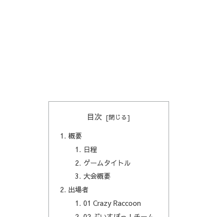
目次
概要
日程
ゲームタイトル
大会概要
出場者
01 Crazy Raccoon
02 ぶいすぽっ！チーム