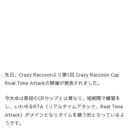
先日、Crazy Raccoonより第1回 Crazy Raccoon Cup
Rival Time Attackの開催が発表されました。
今大会は普段のCRカップとは異なり、短期間で練習を
し、いわゆるRTA（リアルタイムアタック、Real Time
Attack）がメインとなりタイムを競う形となっているよ
うです。