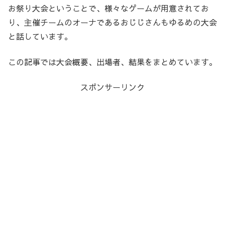
お祭り大会ということで、様々なゲームが用意されてお
り、主催チームのオーナであるおじじさんもゆるめの大会
と話しています。
この記事では大会概要、出場者、結果をまとめています。
スポンサーリンク