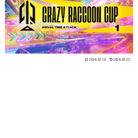
2026.02.19
2026.02.22