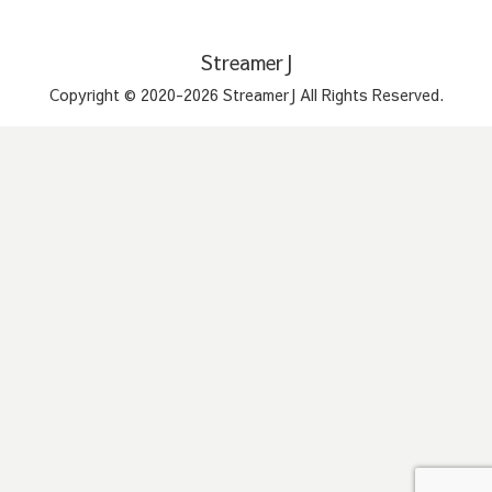
StreamerJ
Copyright © 2020-2026 StreamerJ All Rights Reserved.