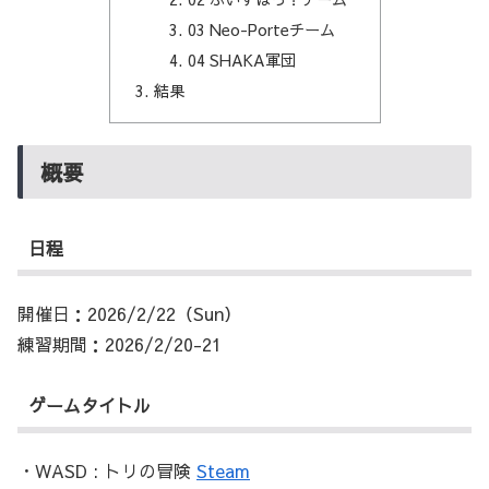
03 Neo-Porteチーム
04 SHAKA軍団
結果
概要
日程
開催日：2026/2/22（Sun）
練習期間：2026/2/20-21
ゲームタイトル
・WASD : トリの冒険
Steam