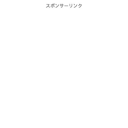
スポンサーリンク