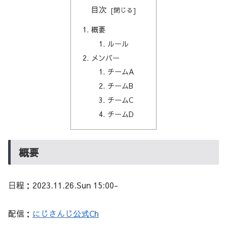
目次
概要
ルール
メンバー
チームA
チームB
チームC
チームD
概要
日程：2023.11.26.Sun 15:00-
配信：
にじさんじ公式Ch