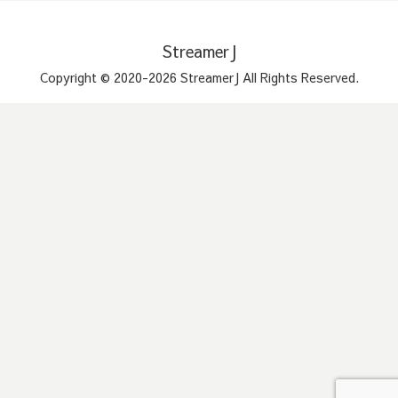
StreamerJ
Copyright © 2020-2026 StreamerJ All Rights Reserved.