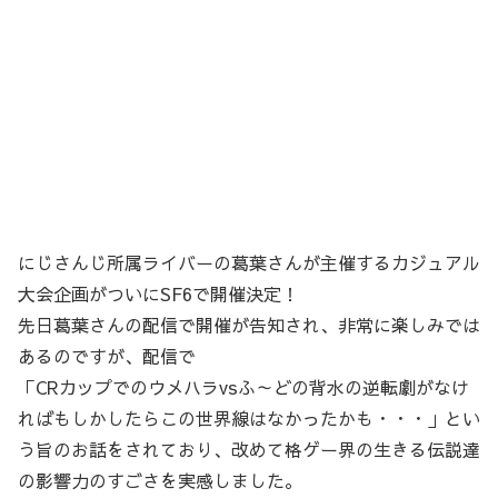
にじさんじ所属ライバーの葛葉さんが主催するカジュアル
大会企画がついにSF6で開催決定！
先日葛葉さんの配信で開催が告知され、非常に楽しみでは
あるのですが、配信で
「CRカップでのウメハラvsふ～どの背水の逆転劇がなけ
ればもしかしたらこの世界線はなかったかも・・・」とい
う旨のお話をされており、改めて格ゲー界の生きる伝説達
の影響力のすごさを実感しました。