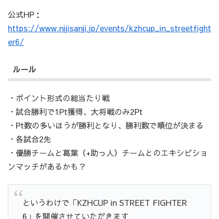
公式HP：
https://www.nijisanji.jp/events/kzhcup_in_streetfight
er6/
ルール
・ポイント形式の総当たり戦
・試合勝利で1Pt獲得、大将戦のみ2Pt
・Pt数の多いほうが勝利となり、勝利数で順位が決まる
・各試合2先
・優勝チームと葛葉（+助っ人）チームとのエキシビショ
ンマッチがあるかも？
というわけで「KZHCUP in STREET FIGHTER
6」を開催させていただきます