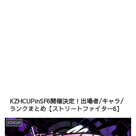
KZHCUPinSF6開催決定！出場者/キャラ/
ランクまとめ【ストリートファイター6】
KZHCUP