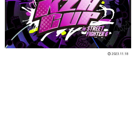
2023.11.18