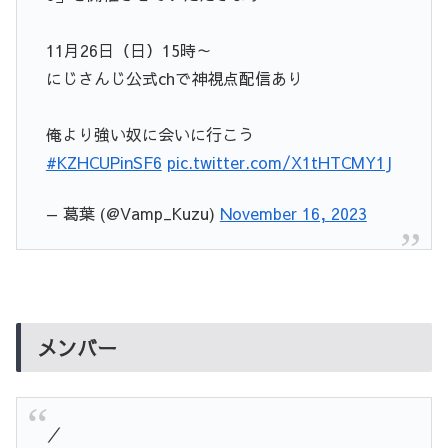
11月26日（日）15時～
にじさんじ公式chで神視点配信あり
俺より強い奴に会いに行こう
#KZHCUPinSF6
pic.twitter.com/X1tHTCMY1J
— 葛葉 (@Vamp_Kuzu)
November 16, 2023
メンバー
／