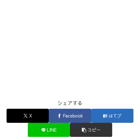
シェアする
X
Facebook
はてブ
LINE
コピー