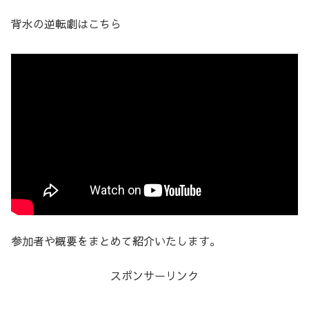
背水の逆転劇はこちら
参加者や概要をまとめて紹介いたします。
スポンサーリンク