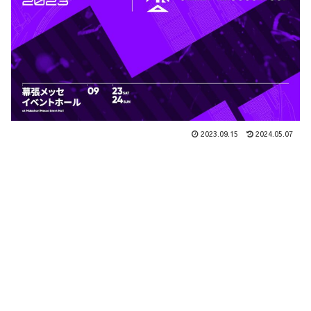
2023.09.15
2024.05.07