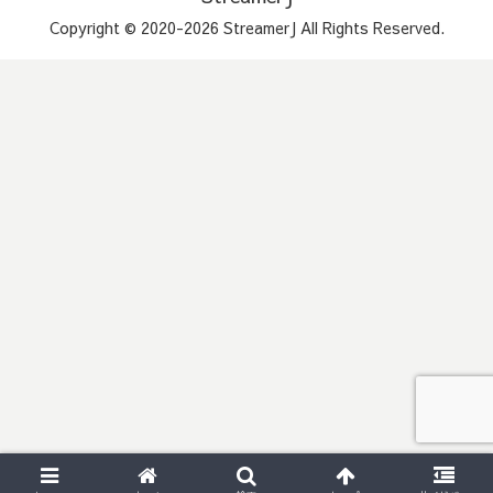
Copyright © 2020-2026 StreamerJ All Rights Reserved.