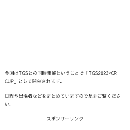
今回はTGSとの同時開催ということで「TGS2023×CR
CUP」として開催されます。
日程や出場者などをまとめていますので是非ご覧くださ
い。
スポンサーリンク