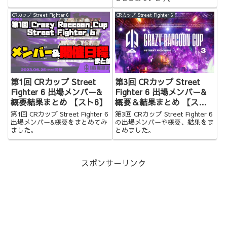
CRカップ Street Fighter 6
CRカップ Street Fighter 6
第1回 CRカップ Street
第3回 CRカップ Street
Fighter 6 出場メンバー&
Fighter 6 出場メンバー&
概要結果まとめ 【スト6】
概要＆結果まとめ 【スト
6】
第1回 CRカップ Street Fighter 6
第3回 CRカップ Street Fighter 6
出場メンバー&概要をまとめてみ
の出場メンバーや概要、結果をま
ました。
とめました。
スポンサーリンク