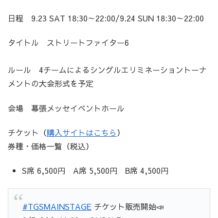
日程 9.23 SAT 18:30～22:00/9.24 SUN 18:30～22:00
タイトル ストリートファイター6
ルール 4チームによるシングルエリミネーショントーナ
メントの大会形式を予定
会場 幕張メッセイベントホール
チケット（
購入サイトはこちら
）
券種・価格一覧（税込）
S席 6,500円 A席 5,500円 B席 4,500円
#TGSMAINSTAGE
チケット販売開始📣