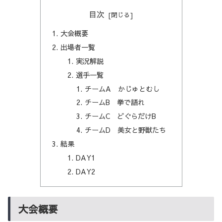
目次
大会概要
出場者一覧
実況解説
選手一覧
チームA かじゅとむし
チームB 拳で語れ
チームC どぐらだけB
チームD 美女と野獣たち
結果
DAY1
DAY2
大会概要