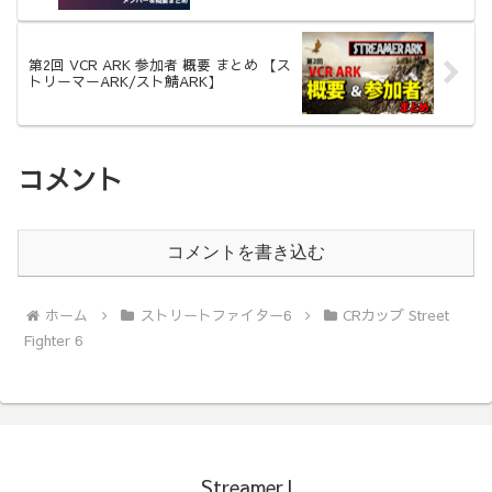
第2回 VCR ARK 参加者 概要 まとめ 【ス
トリーマーARK/スト鯖ARK】
コメント
コメントを書き込む
ホーム
ストリートファイター6
CRカップ Street
Fighter 6
StreamerJ