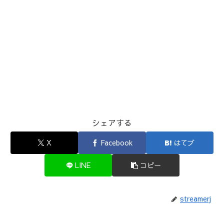
シェアする
X
Facebook
はてブ
LINE
コピー
streamerj