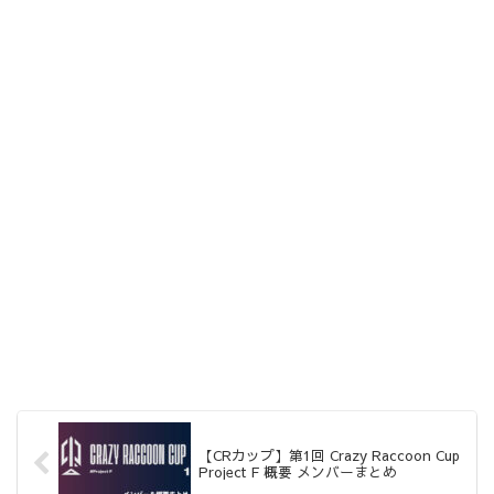
【CRカップ】第1回 Crazy Raccoon Cup
Project F 概要 メンバーまとめ