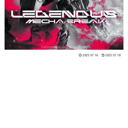
2025.07.16
2025.07.18