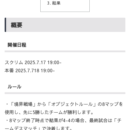
結果
概要
開催日程
スクリム 2025.7.17 19:00-
本番 2025.7.718 19:00-
ルール
・「境界戦場」から「オブジェクトルール」の8マップを
使用し、先に5勝したチームが勝利します。
・8マップ終了時点で結果が4-4の場合、最終試合は「チ
ームデスマッチ」で決着します。