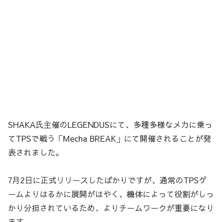
SHAKA氏主催のLEGENDUSにて、多種多様なメカに乗っ
てTPSで戦う「Mecha BREAK」にて開催されることが発
表されました。
7月2日に正式リリースしたばかりですが、通常のTPSゲ
ームよりはるかに展開がはやく、機体によって役割がしっ
かり分担されているため、よりチームワークが重要になり
ます。