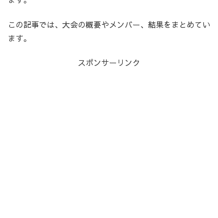
この記事では、大会の概要やメンバー、結果をまとめてい
ます。
スポンサーリンク