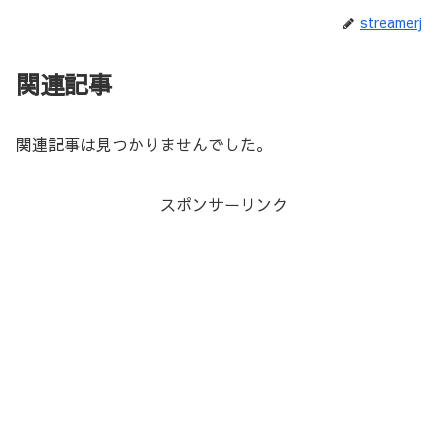
streamerj
関連記事
関連記事は見つかりませんでした。
スポンサーリンク