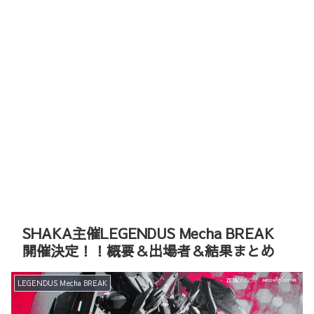
SHAKA主催LEGENDUS Mecha BREAK
開催決定！！概要＆出場者＆結果まとめ
LEGENDUS Mecha BREAK