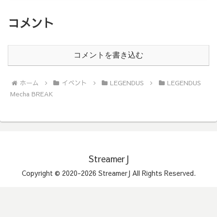
コメント
コメントを書き込む
ホーム
イベント
LEGENDUS
LEGENDUS
Mecha BREAK
StreamerJ
Copyright © 2020-2026 StreamerJ All Rights Reserved.