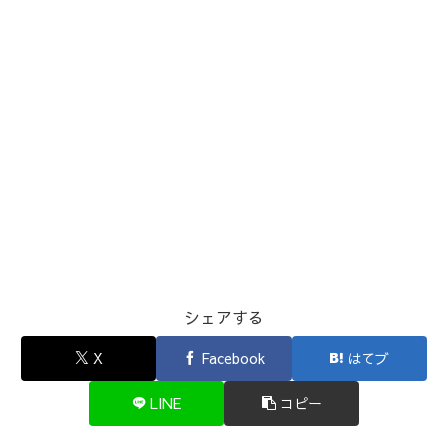
シェアする
X
Facebook
はてブ
LINE
コピー