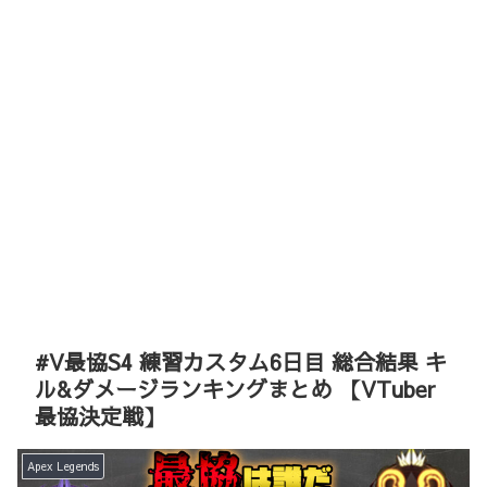
#V最協S4 練習カスタム6日目 総合結果 キ
ル&ダメージランキングまとめ 【VTuber
最協決定戦】
Apex Legends