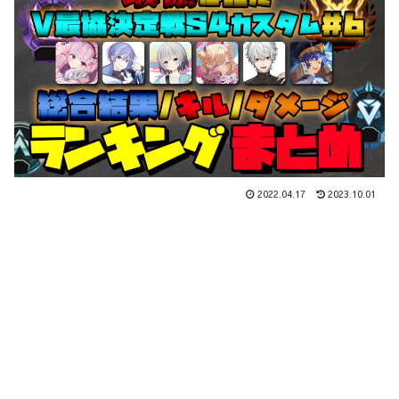
2022.04.17
2023.10.01