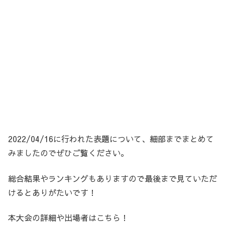
2022/04/16に行われた表題について、細部までまとめて
みましたのでぜひご覧ください。
総合結果やランキングもありますので最後まで見ていただ
けるとありがたいです！
本大会の詳細や出場者はこちら！