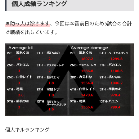
個人成績ランキング
※助っ人は除きます
、今回は本番前日のため5試合の合計
で戦績を出しています。
個人キルランキング