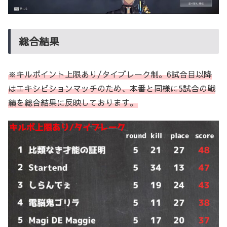
総合結果
※キルポイント上限あり/タイブレーク
制。6試合目以降
はエキシビションマッチのため、本番と同様に5試合の戦
績を総合結果に反映しております。