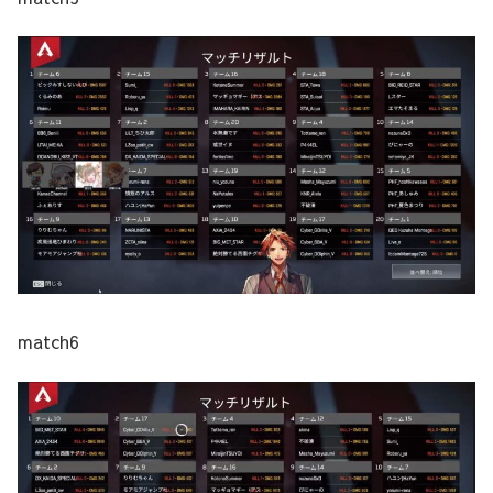
match6