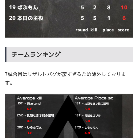
チームランキング
7試合目はリザルトバグが凄すぎるため除外しておりま
す。