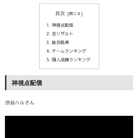
目次
神視点配信
全リザルト
総合結果
チームランキング
個人成績ランキング
神視点配信
渋谷ハルさん