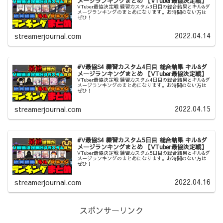
メージランキングまとめ 【VTuber最協決定戦】
VTuber最協決定戦 練習カスタム3日目の総合結果とキル&ダ
メージランキングのまとめになります。お時間のない方は
ぜひ！
2022.04.14
streamerjournal.com
#V最協S4 練習カスタム4日目 総合結果 キル&ダ
メージランキングまとめ 【VTuber最協決定戦】
VTuber最協決定戦 練習カスタム4日目の総合結果とキル&ダ
メージランキングのまとめになります。お時間のない方は
ぜひ！
2022.04.15
streamerjournal.com
#V最協S4 練習カスタム5日目 総合結果 キル&ダ
メージランキングまとめ 【VTuber最協決定戦】
VTuber最協決定戦 練習カスタム5日目の総合結果とキル&ダ
メージランキングのまとめになります。お時間のない方は
ぜひ！
2022.04.16
streamerjournal.com
スポンサーリンク