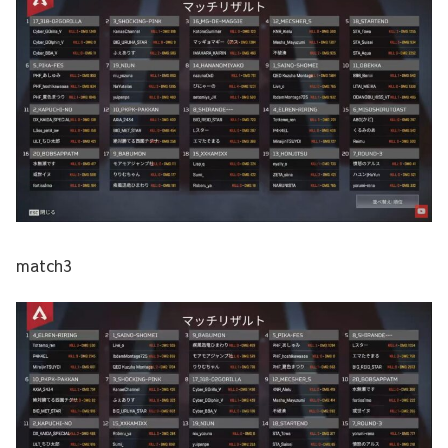
match3