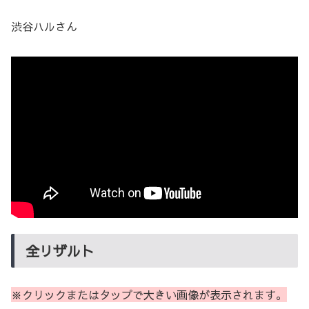
渋谷ハルさん
全リザルト
※クリックまたはタップで大きい画像が表示されます。