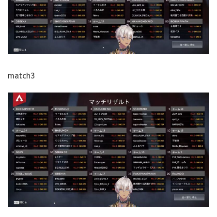
match3