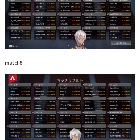
match6