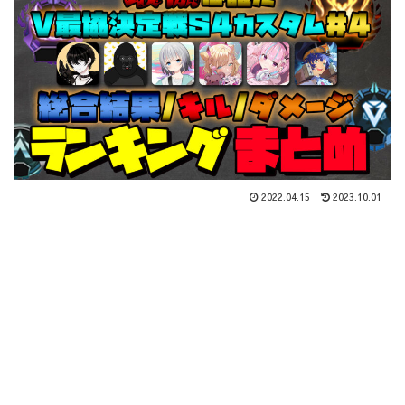
2022.04.15
2023.10.01