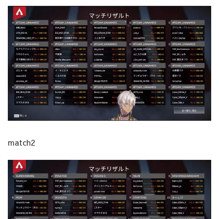
match2