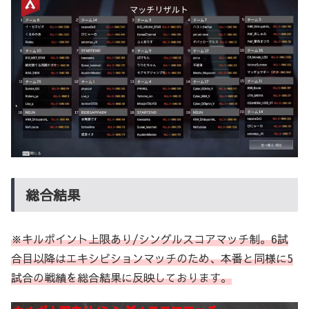
総合結果
※キルポイント上限あり/シングルスコアマッチ
制。6試
合目以降はエキシビションマッチのため、本番と同様に5
試合の戦績を総合結果に反映しております。