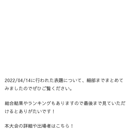
2022/04/14に行われた表題について、細部までまとめて
みましたのでぜひご覧ください。
総合結果やランキングもありますので最後まで見ていただ
けるとありがたいです！
本大会の詳細や出場者はこちら！