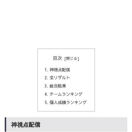
目次
神視点配信
全リザルト
総合結果
チームランキング
個人成績ランキング
神視点配信