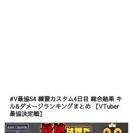
#V最協S4 練習カスタム4日目 総合結果 キ
ル&ダメージランキングまとめ 【VTuber
最協決定戦】
Apex Legends