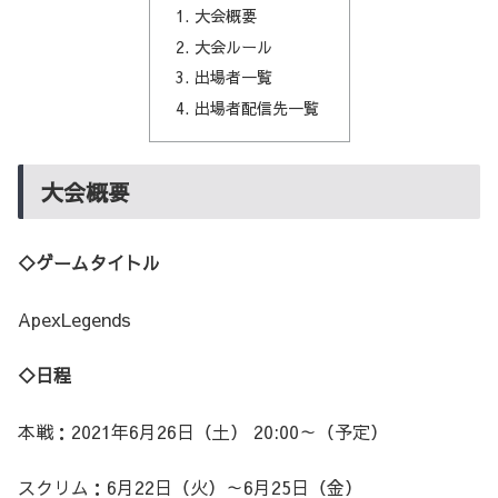
大会概要
大会ルール
出場者一覧
出場者配信先一覧
大会概要
◇ゲームタイトル
ApexLegends
◇日程
本戦：2021年6月26日（土） 20:00～（予定）
スクリム：6月22日（火）～6月25日（金）