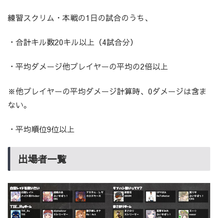
練習スクリム・本戦の1日の試合のうち、
・合計キル数20キル以上（4試合分）
・平均ダメージ他プレイヤーの平均の2倍以上
※他プレイヤーの平均ダメージ計算時、0ダメージは含ま
ない。
・平均順位9位以上
出場者一覧