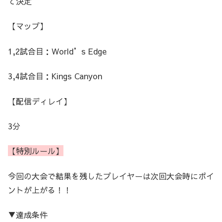
て決定
【マップ】
1,2試合目：World’s Edge
3,4試合目：Kings Canyon
【配信ディレイ】
3分
【特別ルール】
今回の大会で結果を残したプレイヤーは次回大会時にポイ
ントが上がる！！
▼達成条件