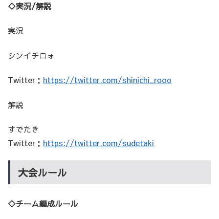
◇実況/解説
実況
シンイチロォ
Twitter：
https://twitter.com/shinichi_rooo
解説
すでたき
Twitter：
https://twitter.com/sudetaki
大会ルール
◇チーム編成ルール