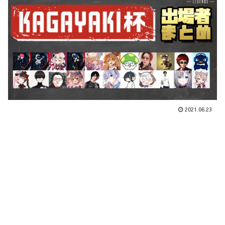
2021.06.23