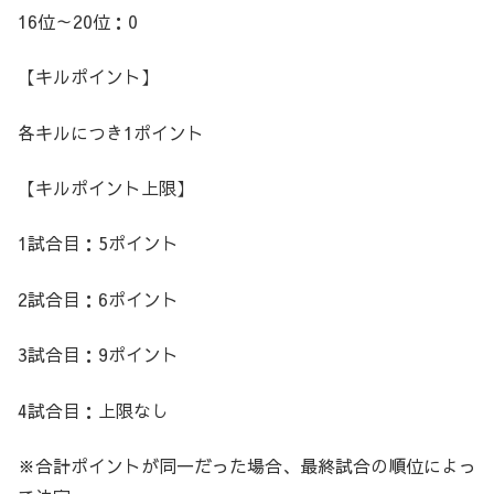
16位～20位：0
【キルポイント】
各キルにつき1ポイント
【キルポイント上限】
1試合目：5ポイント
2試合目：6ポイント
3試合目：9ポイント
4試合目：上限なし
※合計ポイントが同一だった場合、最終試合の順位によっ