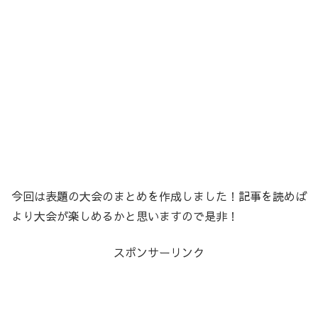
今回は表題の大会のまとめを作成しました！記事を読めば
より大会が楽しめるかと思いますので是非！
スポンサーリンク