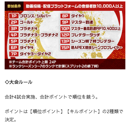
◇大会ルール
合計4試合実施、合計ポイントで順位を競う。
ポイントは【順位ポイント】【キルポイント】の2種類で
決定。