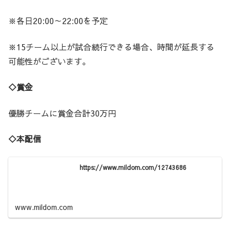
※各日20:00～22:00を予定
※15チーム以上が試合続行できる場合、時間が延長する
可能性がございます。
◇賞金
優勝チームに賞金合計30万円
◇本配信
https://www.mildom.com/12743686
www.mildom.com