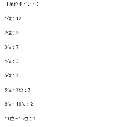
【順位ポイント】
1位：12
2位：9
3位：7
4位：5
5位：4
6位～7位：3
8位～10位：2
11位～15位：1