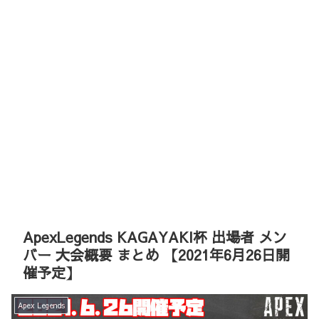
ApexLegends KAGAYAKI杯 出場者 メン
バー 大会概要 まとめ 【2021年6月26日開
催予定】
Apex Legends