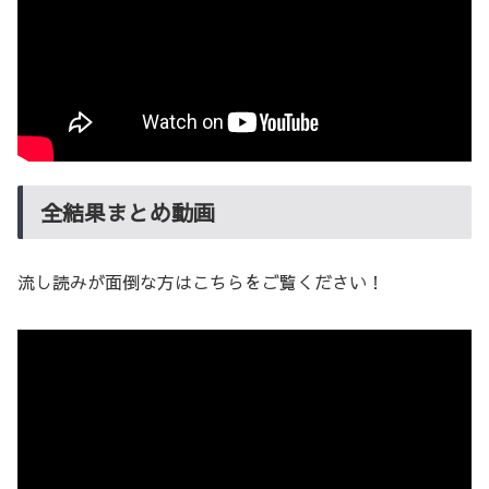
全結果まとめ動画
流し読みが面倒な方はこちらをご覧ください！