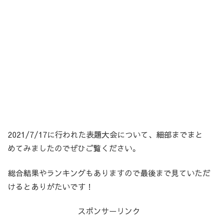
2021/7/17に行われた表題大会について、細部までまと
めてみましたのでぜひご覧ください。
総合結果やランキングもありますので最後まで見ていただ
けるとありがたいです！
スポンサーリンク