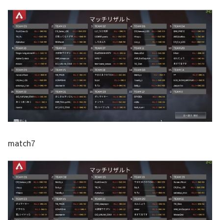
match7