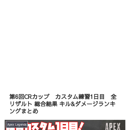
第6回CRカップ カスタム練習1日目 全
リザルト 総合結果 キル&ダメージランキ
ングまとめ
Apex Legends