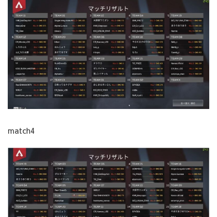
match4