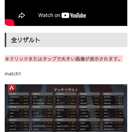
全リザルト
※クリックまたはタップで大きい画像が表示されます。
match1