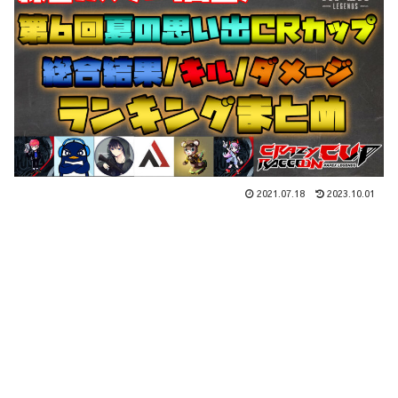
2021.07.18
2023.10.01