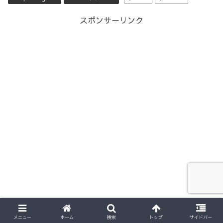
スポンサーリンク
メニュー
ホーム
検索
トップ
サイドバー