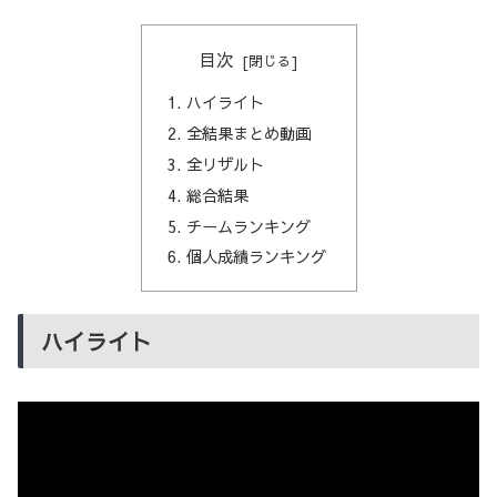
目次
ハイライト
全結果まとめ動画
全リザルト
総合結果
チームランキング
個人成績ランキング
ハイライト