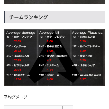
チームランキング
平均ダメージ