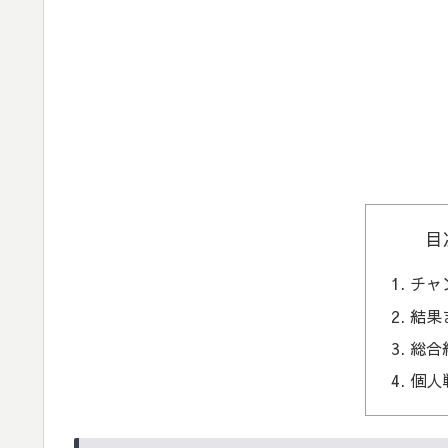
目
チャ
結果
総合
個人