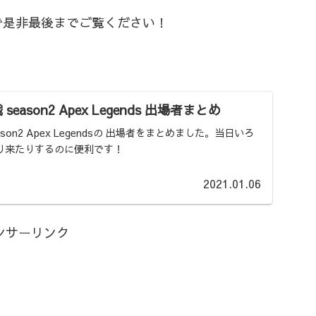
で是非最後までご覧ください！
season2 Apex Legends 出場者まとめ
ason2 Apex Legendsの 出場者をまとめました。当日いろ
り来たりするのに便利です！
2021.01.06
ンサーリンク