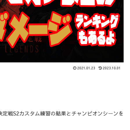
2021.01.23
2023.10.01
r最協決定戦S2カスタム練習の結果とチャンピオンシーンを