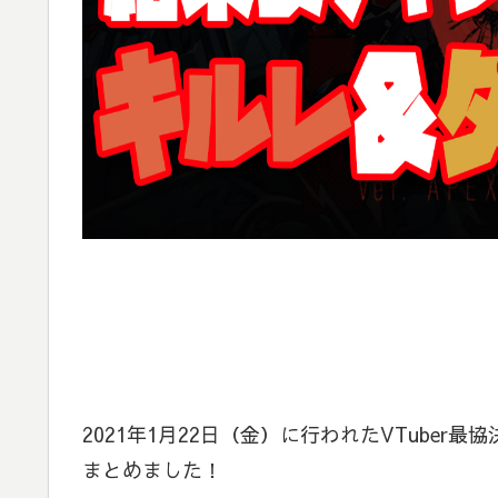
2021年1月22日（金）に行われたVTube
まとめました！