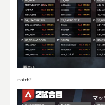
match2