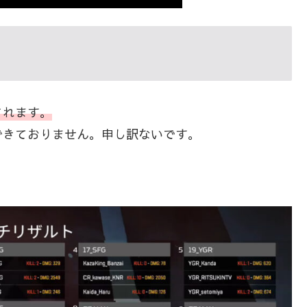
されます。
できておりません。申し訳ないです。