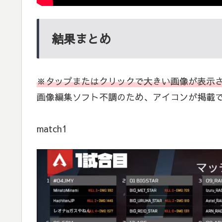
結果まとめ
※タップまたはクリックで大きい画像が表示
画像編集ソフト不調のため、アイコンが掲載
match1