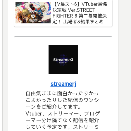
【V最スト6】VTuber最協
決定戦 Ver.STREET
FIGHTER 6 第二幕開催決
定！ 出場者&結果まとめ
streamerj
自由気ままに面白かったりかっ
こよかったりした配信のワンシ
ーンをご紹介してます。
Vtuber、ストリーマー、プロゲ
ーマー分け隔てなく配信を紹介
していく予定です。ストリーミ