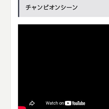
チャンピオンシーン