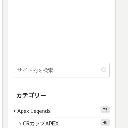
カテゴリー
75
Apex Legends
40
CRカップAPEX