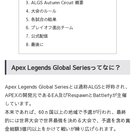
ALGS Autumn Circuit 概要
大会のルール
各試合の結果
プレイオフ進出チーム
公式配信
最後に
Apex Legends Global Seriesってなに？
Apex Legends Global Seriesとは通称ALGSと呼称され、
APEXの開発元であるEA及びRespawnとBattlefyが主催
しています。
本来であれば、60ヵ国以上の地域で予選が行われ、最終
的には世界大会で世界最強を決める大会で、予選を含め賞
金総額3億円以上をかけて戦いが繰り広げられます。