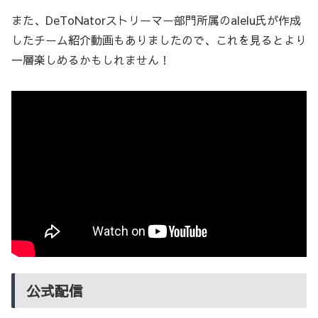
また、DeToNatorストリーマー部門所属のalelu氏が作成
したチーム紹介動画もありましたので、これを見るとより
一層楽しめるかもしれません！
公式配信