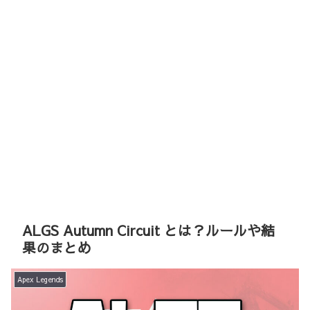
ALGS Autumn Circuit とは？ルールや結
果のまとめ
Apex Legends