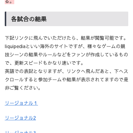
る。
各試合の結果
下記リンクに飛んでいただけたら、結果が閲覧可能です。
liquipediaといい海外のサイトですが、様々なゲームの競
技シーンの結果やルールなどをファンが作成しているもの
で、更新スピードもかなり速いです。
英語での表記となりますが、リンクへ飛んだあと、下へス
クロールすると参加チームや結果が表示されてますので是
非ご覧ください。
リージョナル１
リージョナル2
リージョナル3