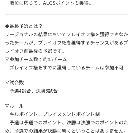
順位に応じて、ALGSポイントも獲得。
◆最終予選とは？
リージョナルの結果においてプレイオフ権を獲得できなか
ったチームが、プレイオフ権を獲得するチャンスがあるプ
レイオフ前最後の予選です。
▽参加チーム数：約45チーム
プレイオフ権をすでに獲得しているチームは参加不可
▽試合数
予選4試合、決勝6試合
▽ルール
キルポイント、プレイスメントポイント制
予選は予選でのポイント、決勝は決勝でのポイントのた
め、予選での結果が決勝に響くということはありません。