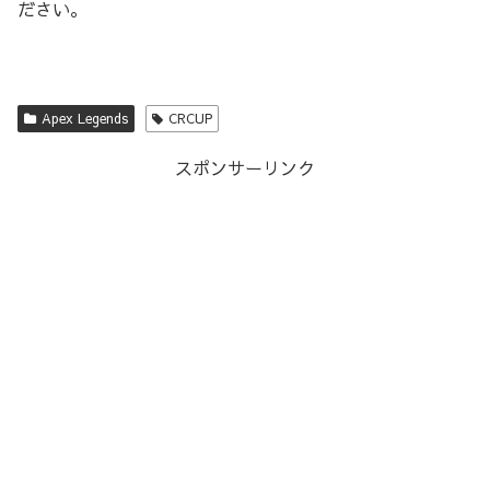
ださい。
Apex Legends
CRCUP
スポンサーリンク