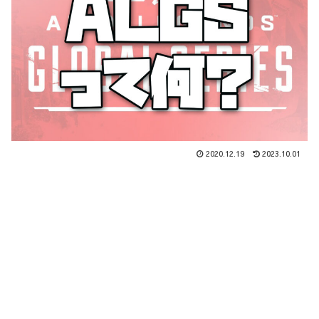
2020.12.19
2023.10.01