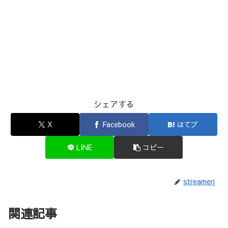
シェアする
X
Facebook
はてブ
LINE
コピー
streamerj
関連記事