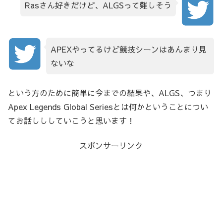
Rasさん好きだけど、ALGSって難しそう
APEXやってるけど競技シーンはあんまり見
ないな
という方のために簡単に今までの結果や、ALGS、つまり
Apex Legends Global Seriesとは何かということについ
てお話しししていこうと思います！
スポンサーリンク