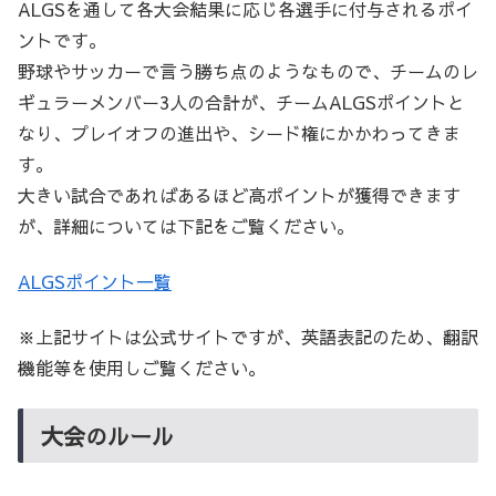
ALGSを通して各大会結果に応じ各選手に付与されるポイ
ントです。
野球やサッカーで言う勝ち点のようなもので、チームのレ
ギュラーメンバー3人の合計が、チームALGSポイントと
なり、プレイオフの進出や、シード権にかかわってきま
す。
大きい試合であればあるほど高ポイントが獲得できます
が、詳細については下記をご覧ください。
ALGSポイント一覧
※上記サイトは公式サイトですが、英語表記のため、翻訳
機能等を使用しご覧ください。
大会のルール