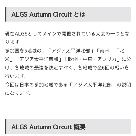
ALGS Autumn Circuit とは
現在ALGSとしてメインで開催されている大会の一つとな
ります。
参加国を5地域の、「アジア太平洋北部」「南米」「北
米」「アジア太平洋南部」「欧州・中東・アフリカ」に分
け、各地域の最強を決定すべく、各地域で全6回の戦いを
行います。
今回は日本の参加地域である「アジア太平洋北部」の説明
になります。
ALGS Autumn Circuit 概要