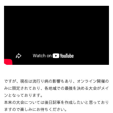
ですが、現在は流行り病の影響もあり、オンライン開催の
みに限定されており、各地域での最強を決める大会がメイ
ンとなっております。
本来の大会については後日記事を作成したいと思っており
ますので楽しみにお待ちください。