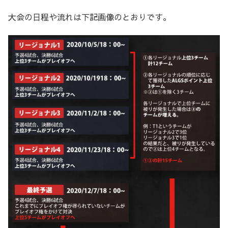
大会の日程や流れは下記画像のとおりです。