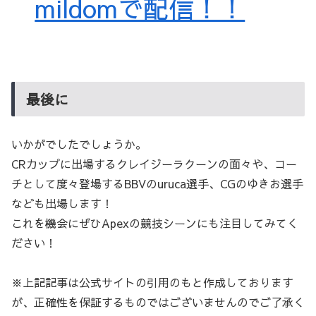
mildomで配信！！
最後に
いかがでしたでしょうか。
CRカップに出場するクレイジーラクーンの面々や、コー
チとして度々登場するBBVのuruca選手、CGのゆきお選手
なども出場します！
これを機会にぜひApexの競技シーンにも注目してみてく
ださい！
※上記記事は公式サイトの引用のもと作成しております
が、正確性を保証するものではございませんのでご了承く