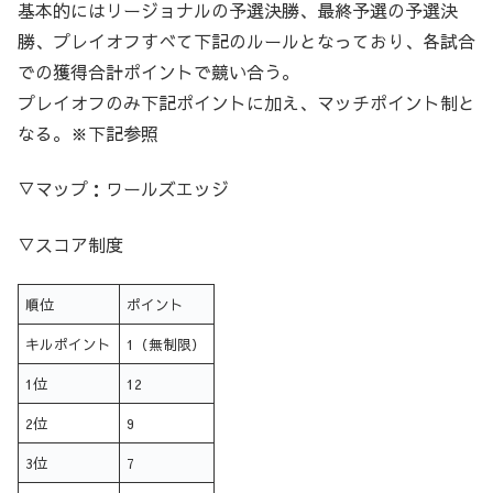
基本的にはリージョナルの予選決勝、最終予選の予選決
勝、プレイオフすべて下記のルールとなっており、各試合
での獲得合計ポイントで競い合う。
プレイオフのみ下記ポイントに加え、マッチポイント制と
なる。※下記参照
▽マップ：ワールズエッジ
▽スコア制度
順位
ポイント
キルポイント
1（無制限）
1位
12
2位
9
3位
7