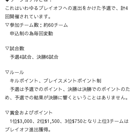
これはいわゆるプレイオフへの進出をかけた予選で、計4
回開催されています。
▽参加チーム数：約60チーム
申込制の為毎回変動
▽試合数
予選4試合、決勝6試合
▽ルール
キルポイント、プレイスメントポイント制
予選は予選でのポイント、決勝は決勝でのポイントのた
め、予選での結果が決勝に響くということはありません。
▽賞金およびポイント
1位$3,000、2位$1,500、3位$750となり上位3チームは
プレイオフ進出獲得。