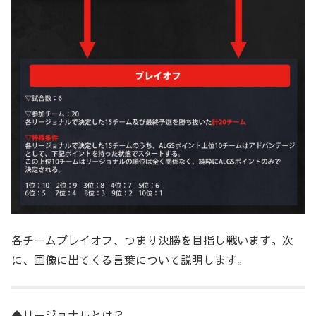
各チームプレイオフ、つまり決勝を目指し戦います。次
に、画像に出てくる言葉について説明します。
◆リージョナルとは？