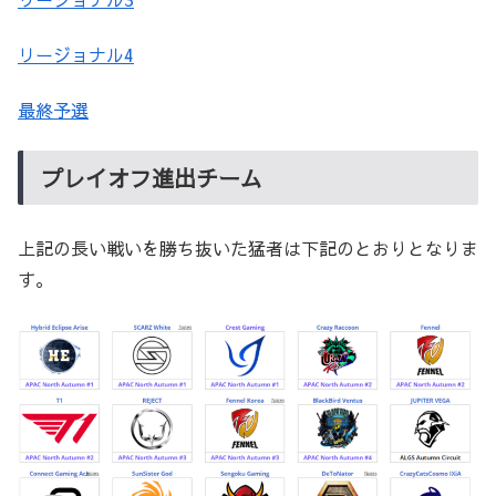
リージョナル4
最終予選
プレイオフ進出チーム
上記の長い戦いを勝ち抜いた猛者は下記のとおりとなりま
す。