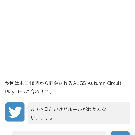
今回は本日18時から開催されるALGS Autumn Circuit
Playoffsに合わせて、
ALGS見たいけどルールがわかんな
い、、、。