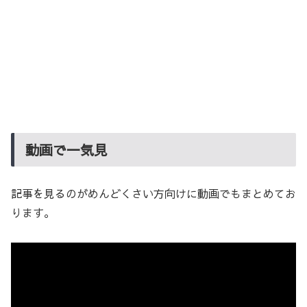
動画で一気見
記事を見るのがめんどくさい方向けに動画でもまとめてお
ります。