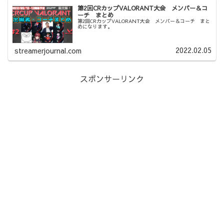
第2回CRカップVALORANT大会 メンバー＆コ
ーチ まとめ
第2回CRカップVALORANT大会 メンバー＆コーチ まと
めになります。
2022.02.05
streamerjournal.com
スポンサーリンク