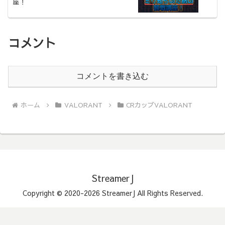
座！
コメント
コメントを書き込む
ホーム
VALORANT
CRカップVALORANT
StreamerJ
Copyright © 2020-2026 StreamerJ All Rights Reserved.