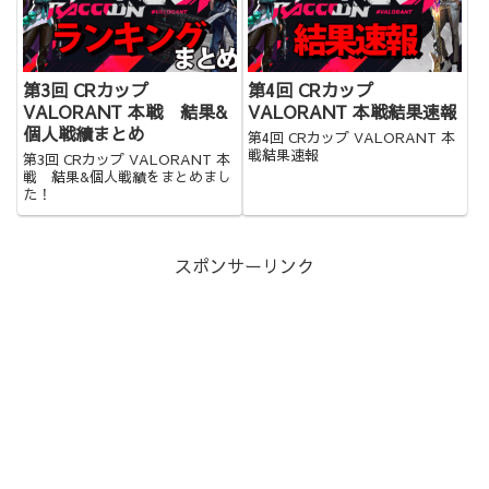
第3回 CRカップ
第4回 CRカップ
VALORANT 本戦 結果&
VALORANT 本戦結果速報
個人戦績まとめ
第4回 CRカップ VALORANT 本
戦結果速報
第3回 CRカップ VALORANT 本
戦 結果&個人戦績をまとめまし
た！
スポンサーリンク