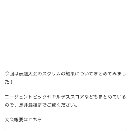
今回は表題大会のスクリムの結果についてまとめてみまし
た！
エージェントピックやキルデススコアなどもまとめている
ので、是非最後までご覧ください。
大会概要はこちら