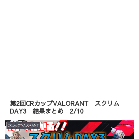
第2回CRカップVALORANT スクリム
DAY3 結果まとめ 2/10
CRカップVALORANT