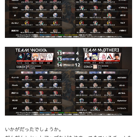
いかがだったでしょうか。