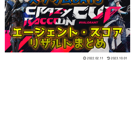
2022.02.11
2023.10.01