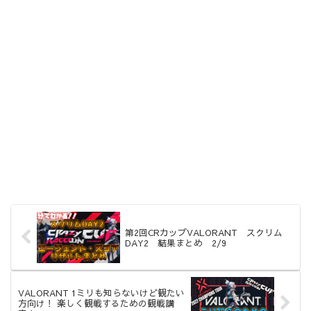
第2回CRカップVALORANT スクリム
DAY2 結果まとめ 2/9
VALORANT 1ミリも知らないけど観たい
方向け！ 楽しく観戦するための観戦講