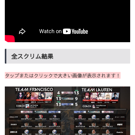
全スクリム結果
タップまたはクリックで大きい画像が表示されます！