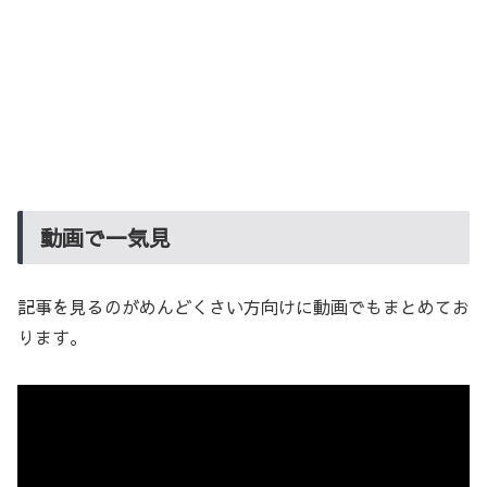
動画で一気見
記事を見るのがめんどくさい方向けに動画でもまとめてお
ります。