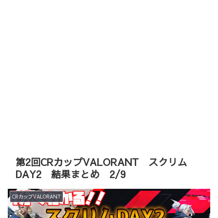
第2回CRカップVALORANT スクリム
DAY2 結果まとめ 2/9
CRカップVALORANT