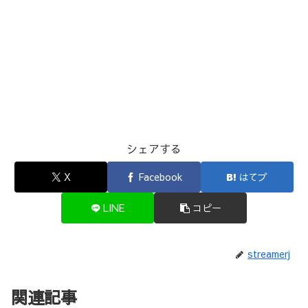
シェアする
X
Facebook
はてブ
LINE
コピー
streamerj
関連記事