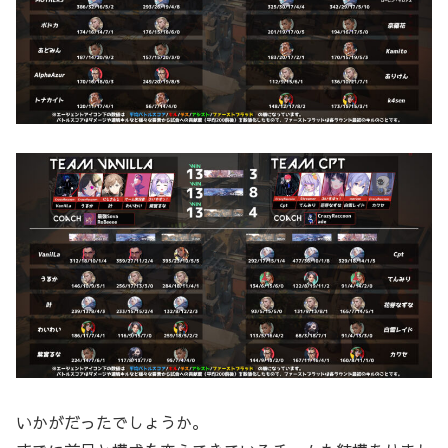
いかがだったでしょうか。