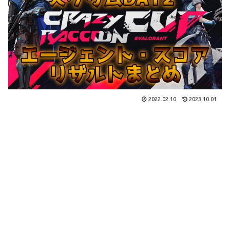
2022.02.10
2023.10.01