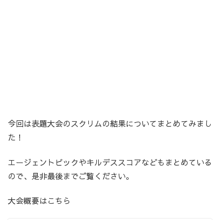
今回は表題大会のスクリムの結果についてまとめてみまし
た！
エージェントピックやキルデススコアなどもまとめている
ので、是非最後までご覧ください。
大会概要はこちら