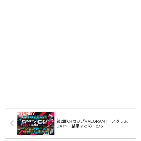
第2回CRカップVALORANT スクリム
DAY1 結果まとめ 2/8