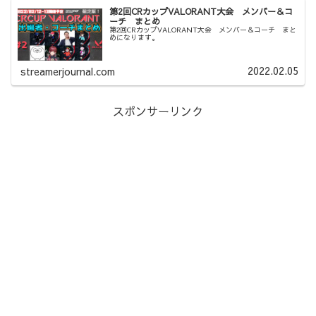
第2回CRカップVALORANT大会 メンバー＆コ
ーチ まとめ
第2回CRカップVALORANT大会 メンバー＆コーチ まと
めになります。
2022.02.05
streamerjournal.com
スポンサーリンク