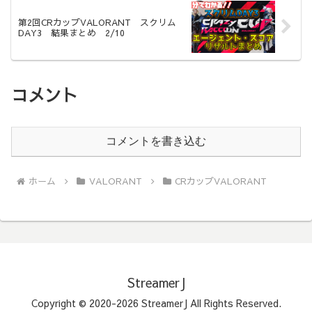
第2回CRカップVALORANT スクリム
DAY3 結果まとめ 2/10
コメント
コメントを書き込む
ホーム
VALORANT
CRカップVALORANT
StreamerJ
Copyright © 2020-2026 StreamerJ All Rights Reserved.