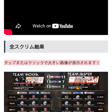
全スクリム結果
タップまたはクリックで大きい画像が表示されます！