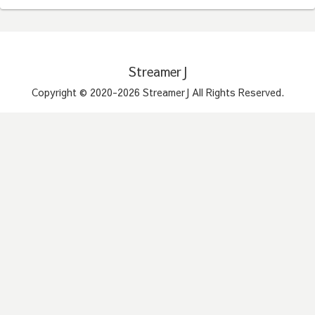
StreamerJ
Copyright © 2020-2026 StreamerJ All Rights Reserved.