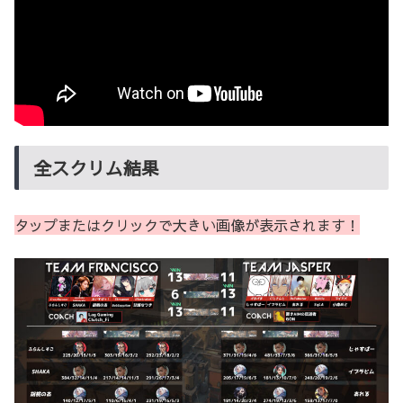
全スクリム結果
タップまたはクリックで大きい画像が表示されます！