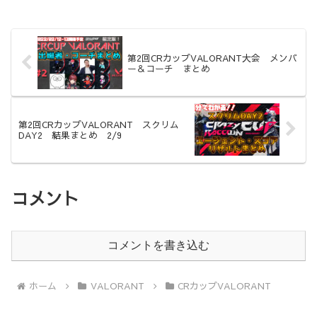
第2回CRカップVALORANT大会 メンバ
ー＆コーチ まとめ
第2回CRカップVALORANT スクリム
DAY2 結果まとめ 2/9
コメント
コメントを書き込む
ホーム
VALORANT
CRカップVALORANT