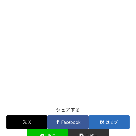
シェアする
X
Facebook
はてブ
LINE
コピー