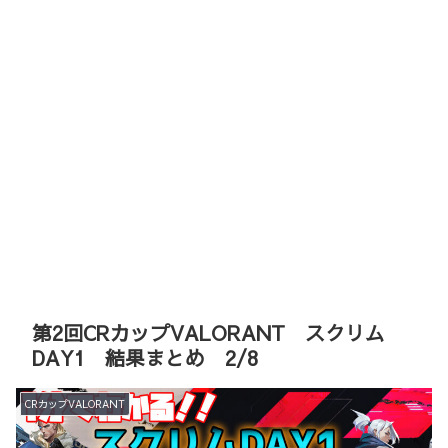
第2回CRカップVALORANT スクリム
DAY1 結果まとめ 2/8
CRカップVALORANT