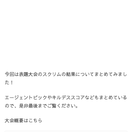
今回は表題大会のスクリムの結果についてまとめてみまし
た！
エージェントピックやキルデススコアなどもまとめている
ので、是非最後までご覧ください。
大会概要はこちら