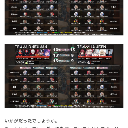
いかがだったでしょうか。