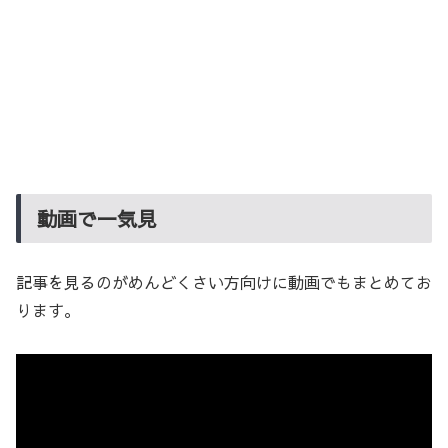
動画で一気見
記事を見るのがめんどくさい方向けに動画でもまとめてお
ります。