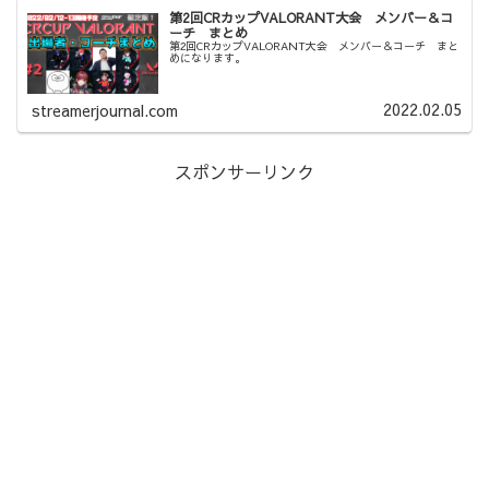
第2回CRカップVALORANT大会 メンバー＆コ
ーチ まとめ
第2回CRカップVALORANT大会 メンバー＆コーチ まと
めになります。
2022.02.05
streamerjournal.com
スポンサーリンク