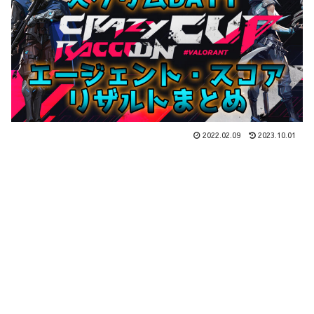
2022.02.09
2023.10.01