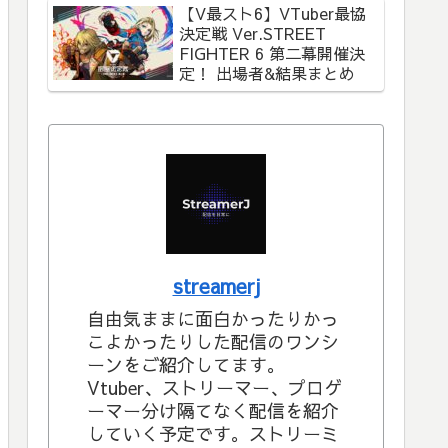
【V最スト6】VTuber最協
決定戦 Ver.STREET
FIGHTER 6 第二幕開催決
定！ 出場者&結果まとめ
streamerj
自由気ままに面白かったりかっ
こよかったりした配信のワンシ
ーンをご紹介してます。
Vtuber、ストリーマー、プロゲ
ーマー分け隔てなく配信を紹介
していく予定です。ストリーミ