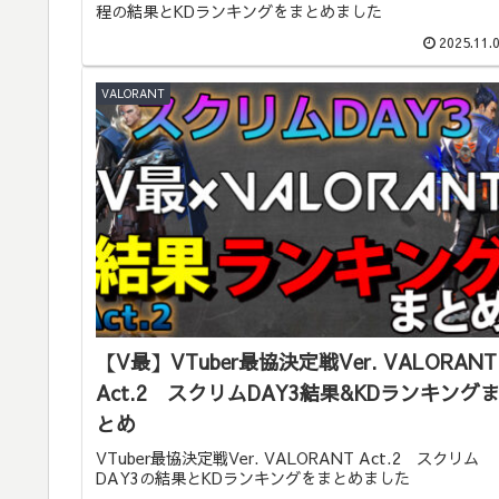
程の結果とKDランキングをまとめました
2025.11.
VALORANT
【V最】VTuber最協決定戦Ver. VALORANT
Act.2 スクリムDAY3結果&KDランキング
とめ
VTuber最協決定戦Ver. VALORANT Act.2 スクリム
DAY3の結果とKDランキングをまとめました