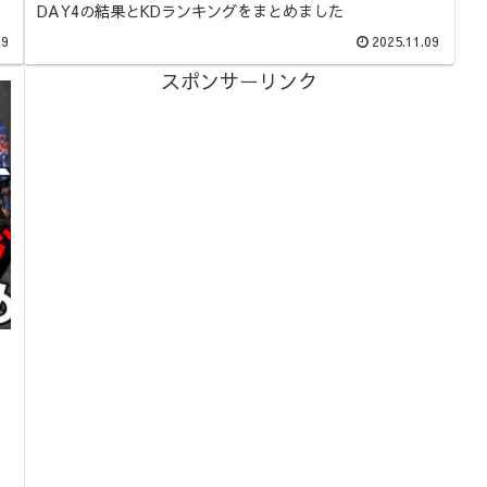
DAY4の結果とKDランキングをまとめました
09
2025.11.09
スポンサーリンク
ま