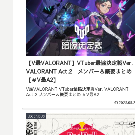
【V最VALORANT】VTuber最協決定戦Ver.
VALORANT Act.2 メンバー＆概要まとめ
【＃V最A2】
V最VALORANT VTuber最協決定戦Ver. VALORANT
Act.2 メンバー＆概要まとめ ＃V最A2
2025.09.
LEGENDUS