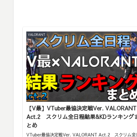
VALORANT
【V最】VTuber最協決定戦Ver. VALORANT
Act.2 スクリム全日程結果&KDランキング
とめ
VTuber最協決定戦Ver. VALORANT Act.2 スクリム全