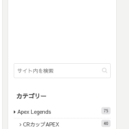
カテゴリー
75
Apex Legends
40
CRカップAPEX