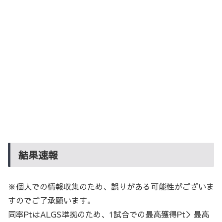
結果速報
※個人での情報収集のため、誤りがある可能性がございま
すのでご了承願います。
同率PtはALGS準拠のため、1試合での最高獲得Pt＞最高