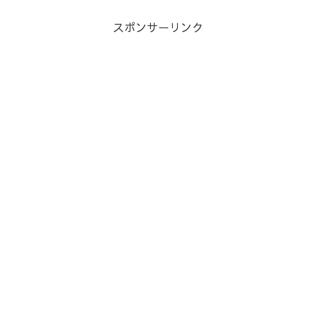
スポンサーリンク