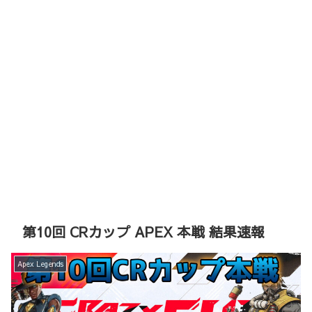
第10回 CRカップ APEX 本戦 結果速報
Apex Legends