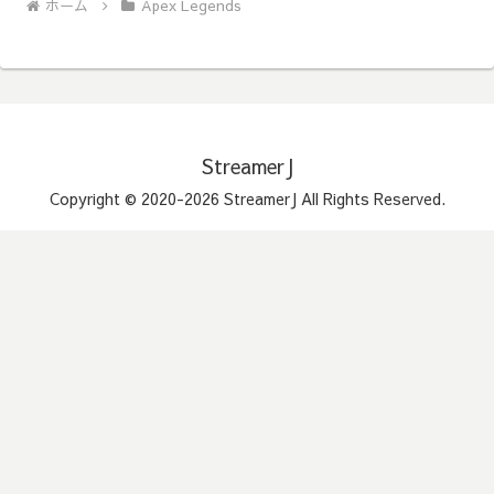
ホーム
Apex Legends
StreamerJ
Copyright © 2020-2026 StreamerJ All Rights Reserved.