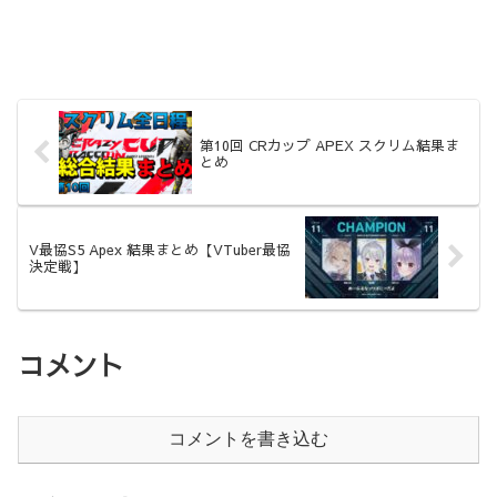
第10回 CRカップ APEX スクリム結果ま
とめ
V最協S5 Apex 結果まとめ【VTuber最協
決定戦】
コメント
コメントを書き込む