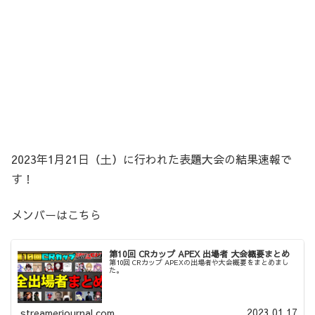
2023年1月21日（土）に行われた表題大会の結果速報で
す！
メンバーはこちら
第10回 CRカップ APEX 出場者 大会概要まとめ
第10回 CRカップ APEXの出場者や大会概要をまとめまし
た。
2023.01.17
streamerjournal.com