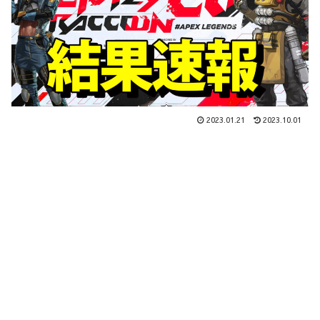
2023.01.21
2023.10.01