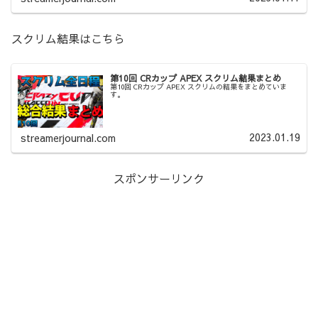
スクリム結果はこちら
第10回 CRカップ APEX スクリム結果まとめ
第10回 CRカップ APEX スクリムの結果をまとめていま
す。
2023.01.19
streamerjournal.com
スポンサーリンク