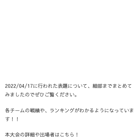
2022/04/17に行われた表題について、細部までまとめて
みましたのでぜひご覧ください。
各チームの戦績や、ランキングがわかるようになっていま
す！！
本大会の詳細や出場者はこちら！