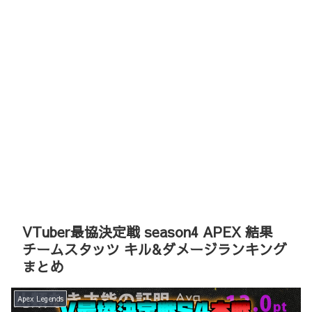
VTuber最協決定戦 season4 APEX 結果
チームスタッツ キル&ダメージランキング
まとめ
Apex Legends