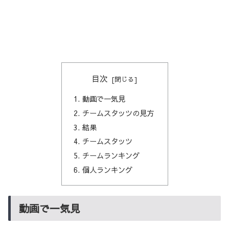
目次
動画で一気見
チームスタッツの見方
結果
チームスタッツ
チームランキング
個人ランキング
動画で一気見