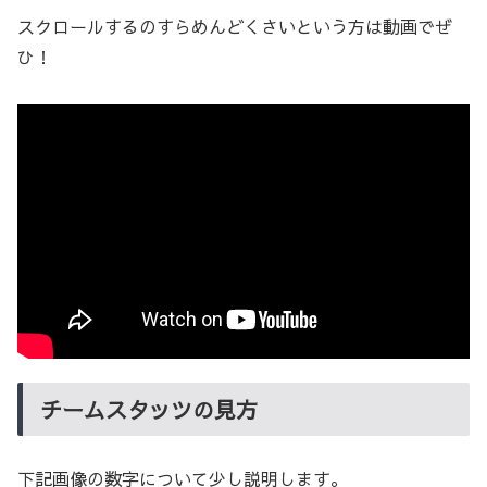
スクロールするのすらめんどくさいという方は動画でぜ
ひ！
チームスタッツの見方
下記画像の数字について少し説明します。