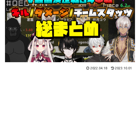
2022.04.18
2023.10.01