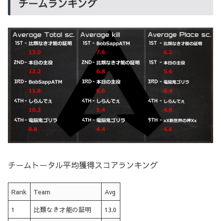
チームランキング
チームトータル平均獲得スコアランキング
Rank
Team
Avg
1
比類なき才能の証明
13.0