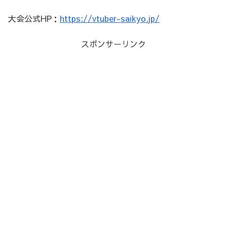
大会公式HP：
https://vtuber-saikyo.jp/
スポンサーリンク