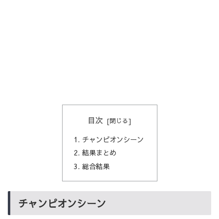
目次
チャンピオンシーン
結果まとめ
総合結果
チャンピオンシーン