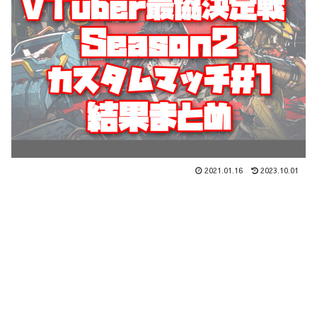
2021.01.16
2023.10.01