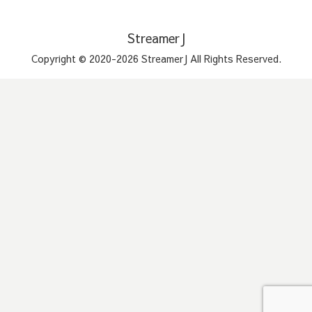
StreamerJ
Copyright © 2020-2026 StreamerJ All Rights Reserved.