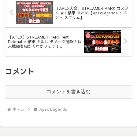
【APEX大会】STREAMER PARK カスタ
ム ＃3 結果 まとめ【ApexLegends イベ
ント スクリム】
【APEX】STREAMER PARK feat.
Detonator 結果 キルレ ダメージ速報！個
人戦績も細かくわかります！
【ApexLegend ストリーマーパーク】
コメント
コメントを書き込む
ホーム
Apex Legends