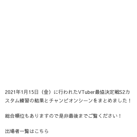
2021年1月15日（金）に行われたVTuber最協決定戦S2カ
スタム練習の結果とチャンピオンシーンをまとめました！
総合順位もありますので是非最後までご覧ください！
出場者一覧はこちら