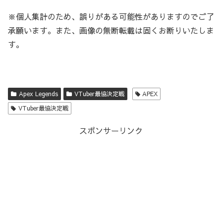
※個人集計のため、誤りがある可能性がありますのでご了
承願います。また、画像の無断転載は固くお断りいたしま
す。
Apex Legends
VTuber最協決定戦
APEX
VTuber最協決定戦
スポンサーリンク