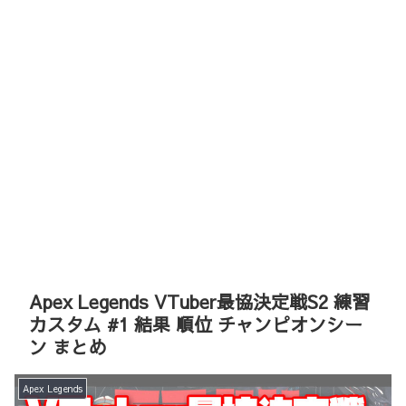
Apex Legends VTuber最協決定戦S2 練習
カスタム #1 結果 順位 チャンピオンシー
ン まとめ
Apex Legends