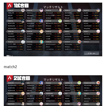
match2