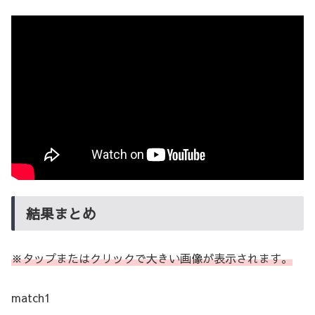
結果まとめ
※タップまたはクリックで大きい画像が表示されます。
match1