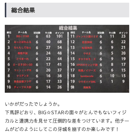
総合結果
いかがだったでしょうか。
下馬評どおり、BIG☆STARの面々がとんでもないフィジ
カルと連携力を見せて圧倒的な差をつけています。他チー
ムがどのようにしてこの牙城を崩すのか楽しみです！