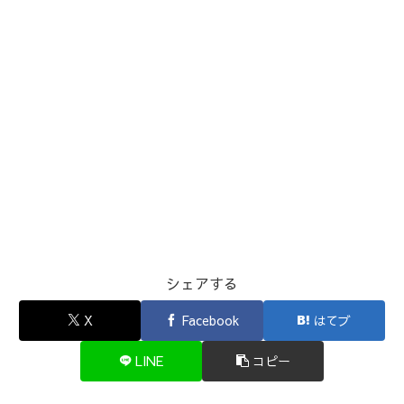
シェアする
X
Facebook
はてブ
LINE
コピー