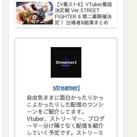
【V最スト6】VTuber最協
決定戦 Ver.STREET
FIGHTER 6 第二幕開催決
定！ 出場者&結果まとめ
streamerj
自由気ままに面白かったりかっ
こよかったりした配信のワンシ
ーンをご紹介してます。
Vtuber、ストリーマー、プロゲ
ーマー分け隔てなく配信を紹介
していく予定です。ストリーミ