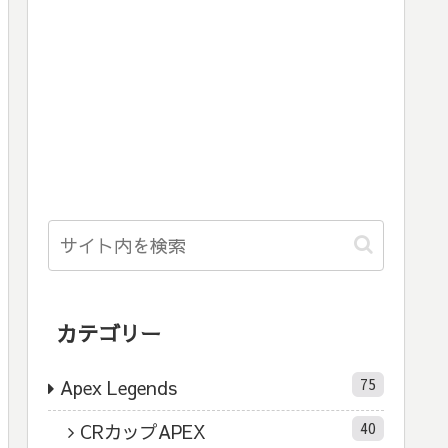
カテゴリー
75
Apex Legends
40
CRカップAPEX