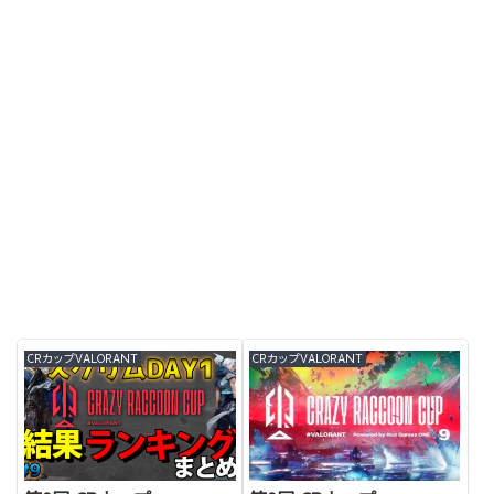
CRカップVALORANT
CRカップVALORANT