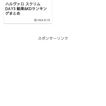
ハルヴァロ スクリム
DAY3 結果&KDランキン
グまとめ
2024.07.25
スポンサーリンク