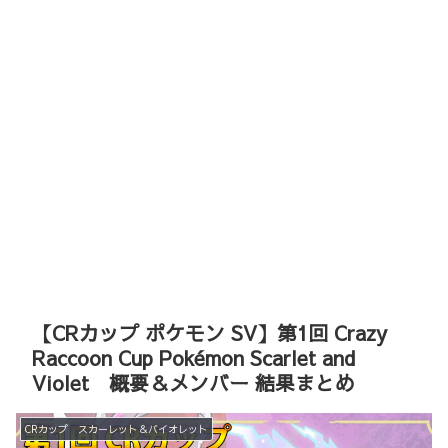
【CRカップ ポケモン SV】第1回 Crazy
Raccoon Cup Pokémon Scarlet and
Violet 概要＆メンバー 結果まとめ
CRカップ スカーレット＆バイオレット