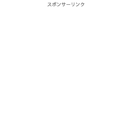
スポンサーリンク