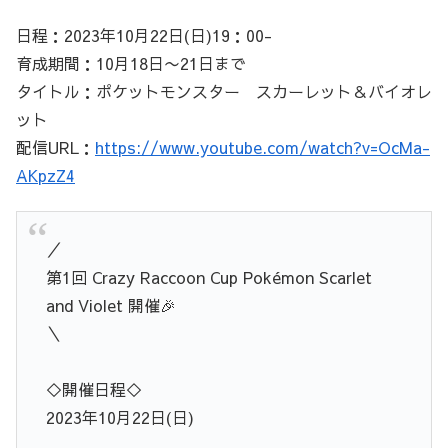
日程：2023年10月22日(日)19：00-
育成期間：10月18日〜21日まで
タイトル：ポケットモンスター スカーレット＆バイオレ
ット
配信URL：
https://www.youtube.com/watch?v=OcMa-
AKpzZ4
／
第1回 Crazy Raccoon Cup Pokémon Scarlet
and Violet 開催🎉
＼
◇開催日程◇
2023年10月22日(日)