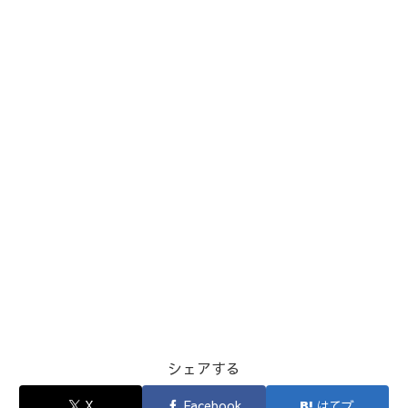
シェアする
X
Facebook
はてブ