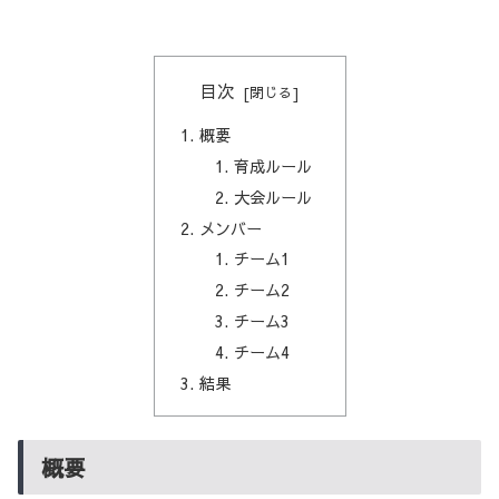
目次
概要
育成ルール
大会ルール
メンバー
チーム1
チーム2
チーム3
チーム4
結果
概要