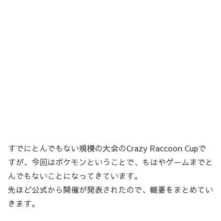
すでにとんでもない規模の大会のCrazy Raccoon Cupで
すが、今回はポケモンということで、もはやゲームまでと
んでもないことになってきています。
先ほど公式から開催が発表されたので、概要をまとめてい
きます。