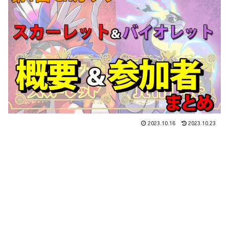
2023.10.16
2023.10.23