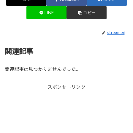
LINE
コピー
streamerj
関連記事
関連記事は見つかりませんでした。
スポンサーリンク