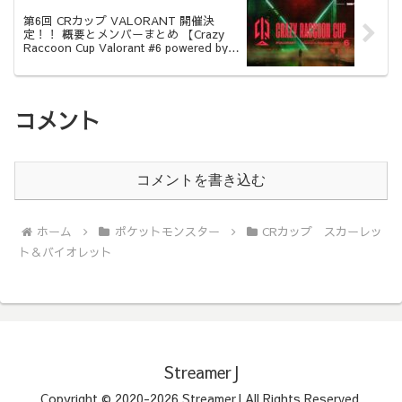
第6回 CRカップ VALORANT 開催決
定！！ 概要とメンバーまとめ 【Crazy
Raccoon Cup Valorant #6 powered by
Riot Games ONE 開催】
コメント
コメントを書き込む
ホーム
ポケットモンスター
CRカップ スカーレッ
ト＆バイオレット
StreamerJ
Copyright © 2020-2026 StreamerJ All Rights Reserved.