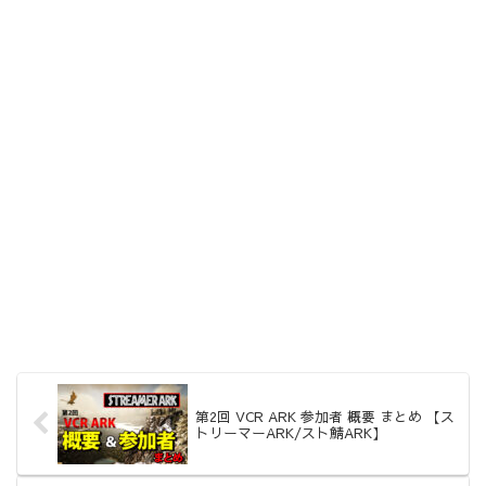
第2回 VCR ARK 参加者 概要 まとめ 【ス
トリーマーARK/スト鯖ARK】