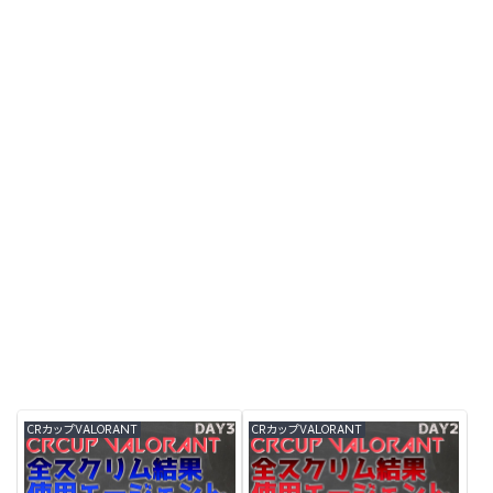
CRカップVALORANT
CRカップVALORANT