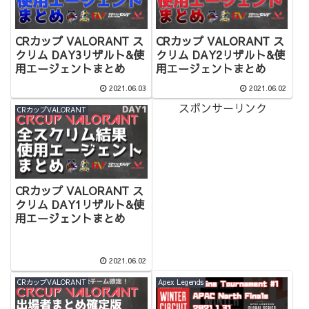
CRカップ VALORANT ス
CRカップ VALORANT ス
クリム DAY3リザルト&使
クリム DAY2リザルト&使
用エージェントまとめ
用エージェントまとめ
2021.06.03
2021.06.02
スポンサーリンク
CRカップVALORANT
CRカップ VALORANT ス
クリム DAY1リザルト&使
用エージェントまとめ
2021.06.02
CRカップVALORANT
Apex Legends