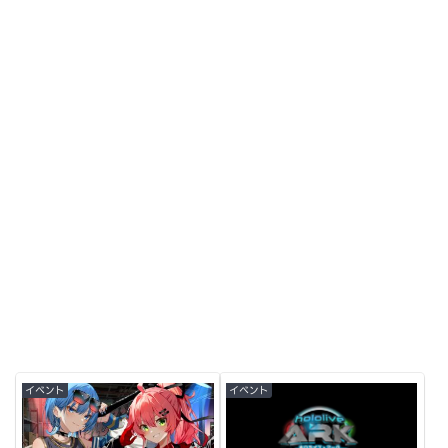
イベント
イベント