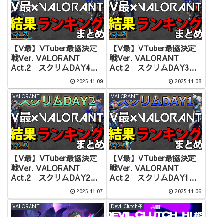
【V最】VTuber最協決定
【V最】VTuber最協決定
戦Ver. VALORANT
戦Ver. VALORANT
Act.2 スクリムDAY4結
Act.2 スクリムDAY3結
果&KDランキングまとめ
果&KDランキングまとめ
2025.11.09
2025.11.08
VALORANT
VALORANT
【V最】VTuber最協決定
【V最】VTuber最協決定
戦Ver. VALORANT
戦Ver. VALORANT
Act.2 スクリムDAY2結
Act.2 スクリムDAY1結
果&KDランキングまとめ
果&KDランキングまとめ
2025.11.07
2025.11.06
VALORANT
Devil Clutch杯